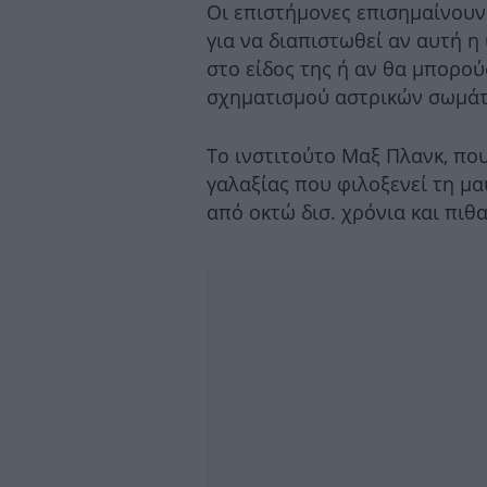
Οι επιστήμονες επισημαίνουν
για να διαπιστωθεί αν αυτή 
στο είδος της ή αν θα μπορο
σχηματισμού αστρικών σωμάτ
Το ινστιτούτο Μαξ Πλανκ, που
γαλαξίας που φιλοξενεί τη μα
από οκτώ δισ. χρόνια και πιθ