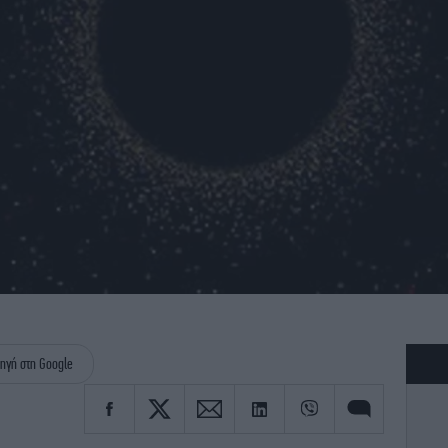
ηγή στη Google