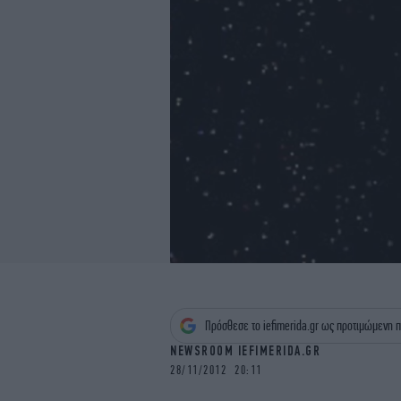
Πρόσθεσε το iefimerida.gr ως προτιμώμενη π
NEWSROOM IEFIMERIDA.GR
28/11/2012 20:11