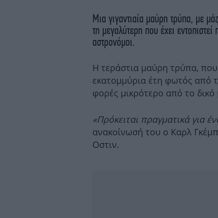
Μια γιγαντιαία μαύρη τρύπα, με μά
τη μεγαλύτερη που έχει εντοπιστεί
αστρονόμοι.
Η τεράστια μαύρη τρύπα, που
εκατομμύρια έτη φωτός από τη
φορές μικρότερο από το δικό 
«Πρόκειται πραγματικά για έ
ανακοίνωσή του ο Καρλ Γκέμπ
Οστιν.