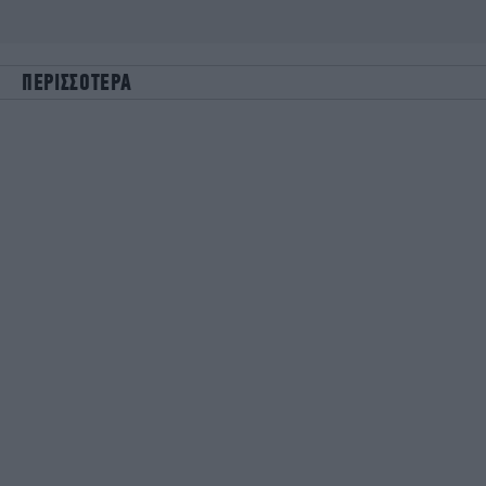
ΠΕΡΙΣΣΟΤΕΡΑ