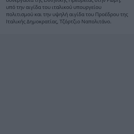
υπό την αιγίδα του ιταλικού υπουργείου
πολιτισμού και την υψηλή αιγίδα του Προέδρου της
Ιταλικής Δημοκρατίας, Τζόρτζιο Ναπολιτάνο.