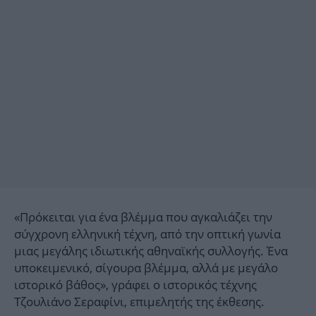
«Πρόκειται για ένα βλέμμα που αγκαλιάζει την
σύγχρονη ελληνική τέχνη, από την οπτική γωνία
μιας μεγάλης ιδιωτικής αθηναϊκής συλλογής. Ένα
υποκειμενικό, σίγουρα βλέμμα, αλλά με μεγάλο
ιστορικό βάθος», γράφει ο ιστορικός τέχνης
Τζουλιάνο Σεραφίνι, επιμελητής της έκθεσης.