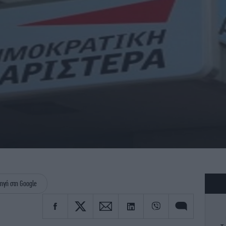
ηγή στη Google