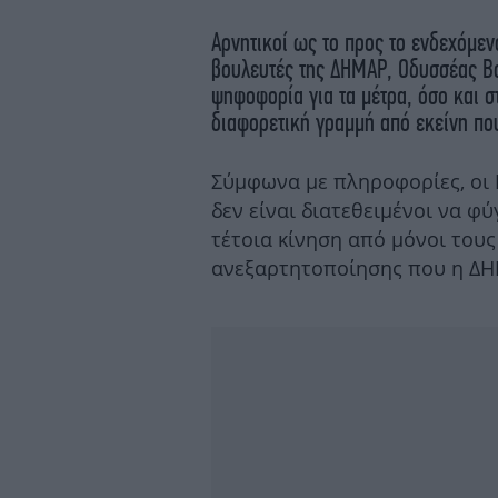
Αρνητικοί ως το προς το ενδεχόμεν
βουλευτές της ΔΗΜΑΡ, Οδυσσέας Βο
ψηφοφορία για τα μέτρα, όσο και 
διαφορετική γραμμή από εκείνη που
Σύμφωνα με πληροφορίες, οι 
δεν είναι διατεθειμένοι να φ
τέτοια κίνηση από μόνοι τους
ανεξαρτητοποίησης που η ΔΗ