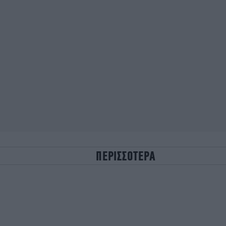
ΠΕΡΙΣΣΟΤΕΡΑ