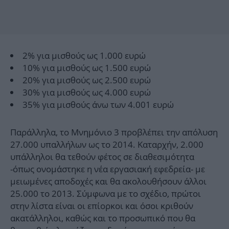
2% για μισθούς ως 1.000 ευρώ
10% για μισθούς ως 1.500 ευρώ
20% για μισθούς ως 2.500 ευρώ
30% για μισθούς ως 4.000 ευρώ
35% για μισθούς άνω των 4.001 ευρώ
Παράλληλα, το Μνημόνιο 3 προβλέπει την απόλυση
27.000 υπαλλήλων ως το 2014. Καταρχήν, 2.000
υπάλληλοι θα τεθούν φέτος σε διαθεσιμότητα
-όπως ονομάστηκε η νέα εργασιακή εφεδρεία- με
μειωμένες αποδοχές και θα ακολουθήσουν άλλοι
25.000 το 2013. Σύμφωνα με το σχέδιο, πρώτοι
στην λίστα είναι οι επίορκοι και όσοι κριθούν
ακατάλληλοι, καθώς και το προσωπικό που θα