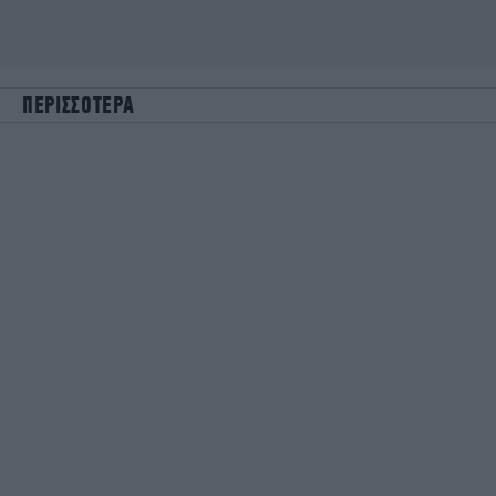
ΠΕΡΙΣΣΟΤΕΡΑ