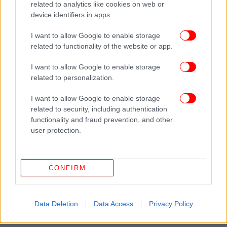
related to analytics like cookies on web or
device identifiers in apps.
I want to allow Google to enable storage
related to functionality of the website or app.
I want to allow Google to enable storage
related to personalization.
ΔΕΙΤΕ ΕΠΙΣΗΣ
I want to allow Google to enable storage
related to security, including authentication
functionality and fraud prevention, and other
user protection.
CONFIRM
Data Deletion
Data Access
Privacy Policy