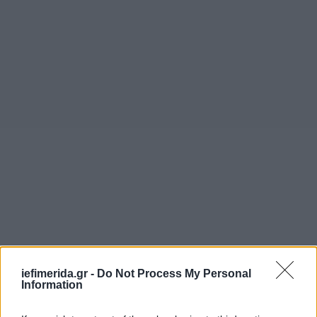
iefimerida.gr -
Do Not Process My Personal
Information