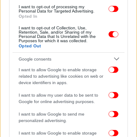
I want to opt-out of processing my
Personal Data for Targeted Advertising.
Opted In
I want to opt-out of Collection, Use,
Retention, Sale, and/or Sharing of my
Personal Data that Is Unrelated with the
Purposes for which it was collected.
Opted Out
Google consents
I want to allow Google to enable storage
related to advertising like cookies on web or
device identifiers in apps.
I want to allow my user data to be sent to
Google for online advertising purposes.
I want to allow Google to send me
personalized advertising.
I want to allow Google to enable storage