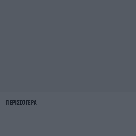
ΠΕΡΙΣΣΟΤΕΡΑ