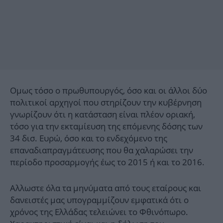
Ομως τόσο ο πρωθυπουργός, όσο και οι άλλοι δύο
πολιτικοί αρχηγοί που στηρίζουν την κυβέρνηση
γνωρίζουν ότι η κατάσταση είναι πλέον οριακή,
τόσο για την εκταμίευση της επόμενης δόσης των
34 δισ. Ευρώ, όσο και το ενδεχόμενο της
επαναδιαπραγμάτευσης που θα χαλαρώσει την
περίοδο προσαρμογής έως το 2015 ή και το 2016.
Αλλωστε όλα τα μηνύματα από τους εταίρους και
δανειστές μας υπογραμμίζουν εμφατικά ότι ο
χρόνος της Ελλάδας τελειώνει το Φθινόπωρο.