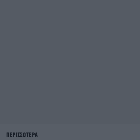
ΠΕΡΙΣΣΟΤΕΡΑ