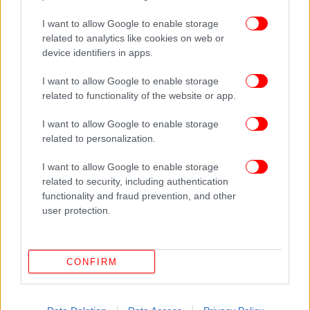
I want to allow Google to enable storage
related to analytics like cookies on web or
device identifiers in apps.
I want to allow Google to enable storage
related to functionality of the website or app.
I want to allow Google to enable storage
related to personalization.
I want to allow Google to enable storage
related to security, including authentication
functionality and fraud prevention, and other
user protection.
CONFIRM