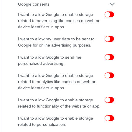
Google consents
I want to allow Google to enable storage
related to advertising like cookies on web or
device identifiers in apps.
I want to allow my user data to be sent to
Google for online advertising purposes.
I want to allow Google to send me
personalized advertising.
I want to allow Google to enable storage
related to analytics like cookies on web or
device identifiers in apps.
I want to allow Google to enable storage
related to functionality of the website or app.
I want to allow Google to enable storage
related to personalization.