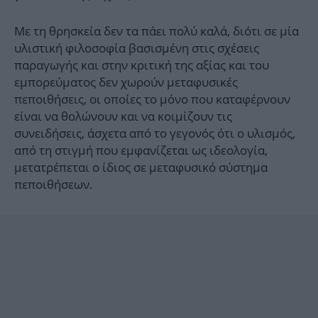
Με τη θρησκεία δεν τα πάει πολύ καλά, διότι σε μία
υλιστική φιλοσοφία βασισμένη στις σχέσεις
παραγωγής και στην κριτική της αξίας και του
εμπορεύματος δεν χωρούν μεταφυσικές
πεποιθήσεις, οι οποίες το μόνο που καταφέρνουν
είναι να θολώνουν και να κοιμίζουν τις
συνειδήσεις, άσχετα από το γεγονός ότι ο υλισμός,
από τη στιγμή που εμφανίζεται ως ιδεολογία,
μετατρέπεται ο ίδιος σε μεταφυσικό σύστημα
πεποιθήσεων.