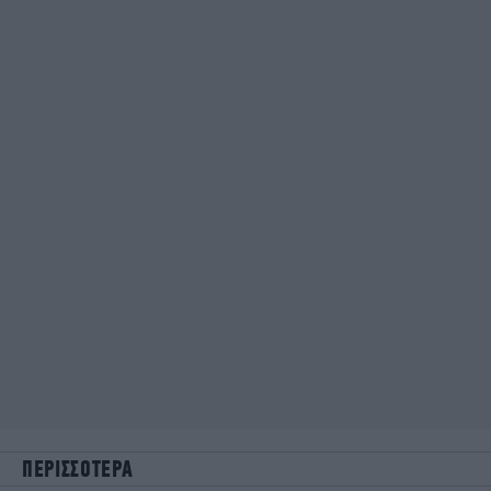
ΠΕΡΙΣΣΟΤΕΡΑ