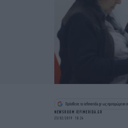
Πρόσθεσε το iefimerida.gr ως προτιμώμενη π
NEWSROOM IEFIMERIDA.GR
25/02/2019 10:24