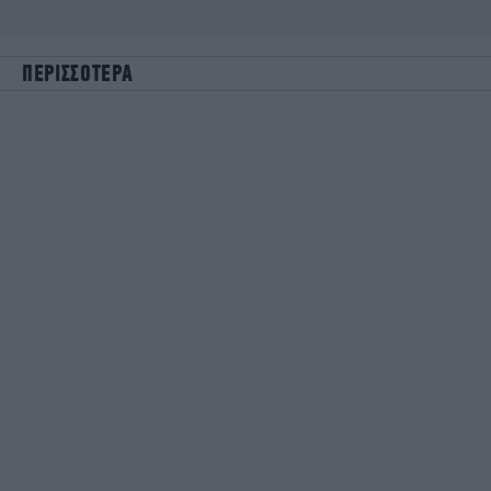
ΠΕΡΙΣΣΟΤΕΡΑ