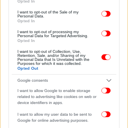
Opted In
use your data for below specified purposes in below Google
consent section.
I want to opt-out of the Sale of my
Personal Data.
Opted In
I want to opt-out of processing my
Personal Data for Targeted Advertising.
Opted In
I want to opt-out of Collection, Use,
Retention, Sale, and/or Sharing of my
Personal Data that Is Unrelated with the
Purposes for which it was collected.
Opted Out
Google consents
I want to allow Google to enable storage
related to advertising like cookies on web or
device identifiers in apps.
I want to allow my user data to be sent to
Google for online advertising purposes.