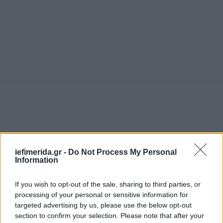
iefimerida.gr -
Do Not Process My Personal
Information
If you wish to opt-out of the sale, sharing to third parties, or
processing of your personal or sensitive information for
targeted advertising by us, please use the below opt-out
section to confirm your selection. Please note that after your