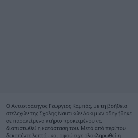
Ο Αντιστράτηγος Γεώργιος Καμπάς, με τη βοήθεια
στελεχών της Σχολής Ναυτικών Δοκίμων οδηγήθηκε
σε παρακείμενο κτήριο προκειμένου να
διαπιστωθεί η κατάσταση του. Μετά από περίπου
δεκαπέντε λεπτά - και αφού είχε ολοκληρωθεί η