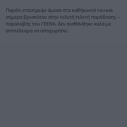
Παρότι επέστρεψε άμεσα στα καθήκοντά του και
σήμερα βρισκόταν στην τελετή τελετή παράδοσης –
παραλαβής του ΓΕΕΘΑ, δεν αισθάνθηκε καλά με
αποτέλεσμα να αποχωρήσει.