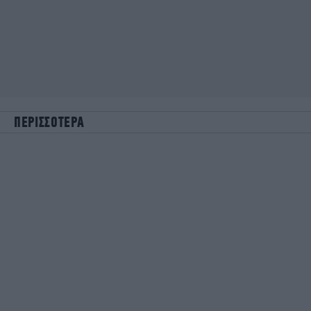
ΠΕΡΙΣΣΟΤΕΡΑ