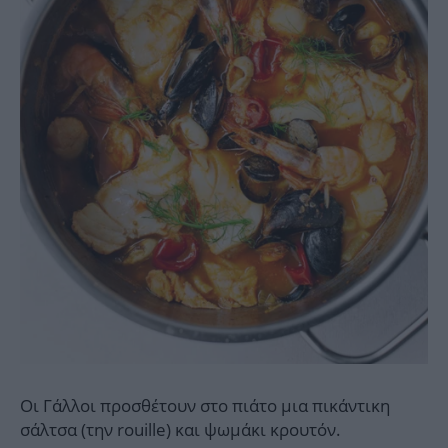
Οι Γάλλοι προσθέτουν στο πιάτο μια πικάντικη
σάλτσα (την rouille) και ψωμάκι κρουτόν.