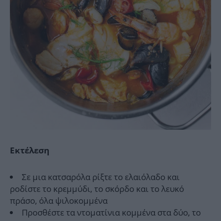
Εκτέλεση
Σε μια κατσαρόλα ρίξτε το ελαιόλαδο και
ροδίστε το κρεμμύδι, το σκόρδο και το λευκό
πράσο, όλα ψιλοκομμένα
Προσθέστε τα ντοματίνια κομμένα στα δύο, το