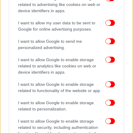
related to advertising like cookies on web or
device identifiers in apps.
I want to allow my user data to be sent to
Google for online advertising purposes.
I want to allow Google to send me
personalized advertising.
I want to allow Google to enable storage
related to analytics like cookies on web or
device identifiers in apps.
I want to allow Google to enable storage
related to functionality of the website or app.
I want to allow Google to enable storage
related to personalization.
I want to allow Google to enable storage
related to security, including authentication