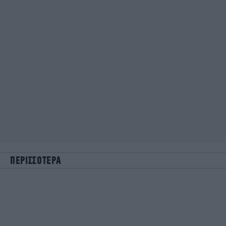
ΠΕΡΙΣΣΟΤΕΡΑ