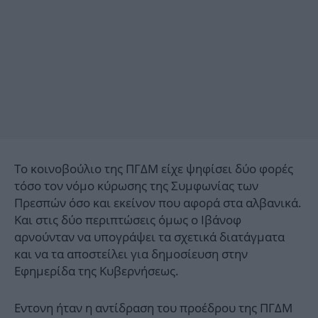
Το κοινοβούλιο της ΠΓΔΜ είχε ψηφίσει δύο φορές
τόσο τον νόμο κύρωσης της Συμφωνίας των
Πρεσπών όσο και εκείνον που αφορά στα αλβανικά.
Και στις δύο περιπτώσεις όμως ο Ιβάνοφ
αρνούνταν να υπογράψει τα σχετικά διατάγματα
και να τα αποστείλει για δημοσίευση στην
Εφημερίδα της Κυβερνήσεως.
Εντονη ήταν η αντίδραση του προέδρου της ΠΓΔΜ