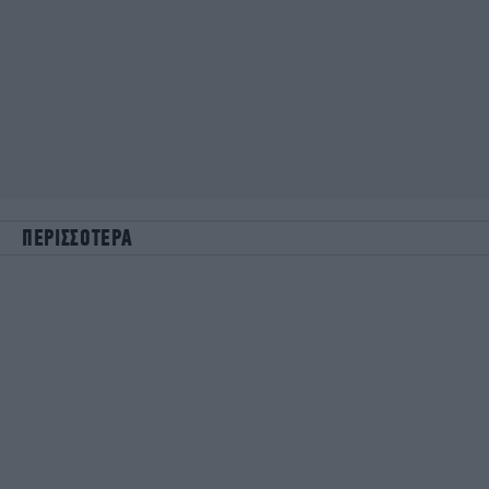
ΠΕΡΙΣΣΟΤΕΡΑ