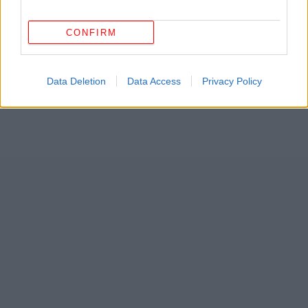
CONFIRM
Data Deletion
Data Access
Privacy Policy