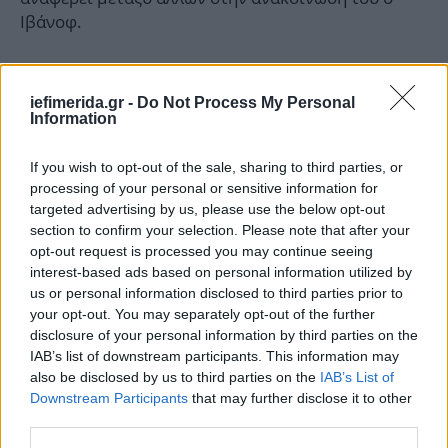
Ιβάνοφ.
iefimerida.gr -
Do Not Process My Personal
Information
If you wish to opt-out of the sale, sharing to third parties, or
processing of your personal or sensitive information for
targeted advertising by us, please use the below opt-out
section to confirm your selection. Please note that after your
opt-out request is processed you may continue seeing
interest-based ads based on personal information utilized by
us or personal information disclosed to third parties prior to
your opt-out. You may separately opt-out of the further
disclosure of your personal information by third parties on the
IAB’s list of downstream participants. This information may
also be disclosed by us to third parties on the
IAB’s List of
Downstream Participants
that may further disclose it to other
third parties.