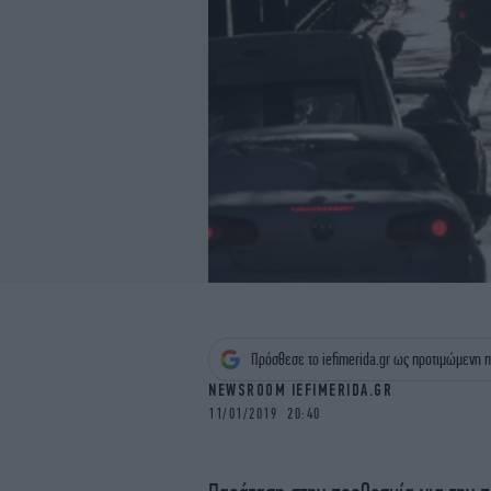
Πρόσθεσε το iefimerida.gr ως προτιμώμενη π
NEWSROOM IEFIMERIDA.GR
11/01/2019 20:40