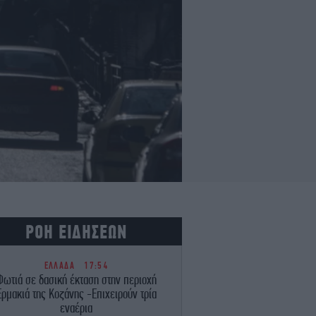
ΡΟΗ ΕΙΔΗΣΕΩΝ
ΕΛΛΑΔΑ
17:54
Φωτιά σε δασική έκταση στην περιοχή
Ερμακιά της Κοζάνης -Επιχειρούν τρία
εναέρια