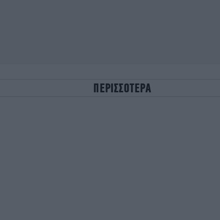
ΠΕΡΙΣΣΟΤΕΡΑ