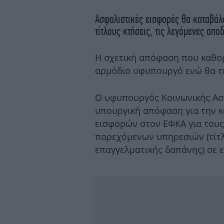
Ασφαλιστικές εισφορές θα καταβάλο
τίτλους κτήσεις, τις λεγόμενες απο
Η σχετική απόφαση που καθορ
αρμόδιο υφυπουργό ενώ θα τε
Ο υφυπουργός Κοινωνικής Ασ
υπουργική απόφαση για την κ
εισφορών στον ΕΦΚΑ για τους
παρεχόμενων υπηρεσιών (τίτλ
επαγγελματικής δαπάνης) σε 