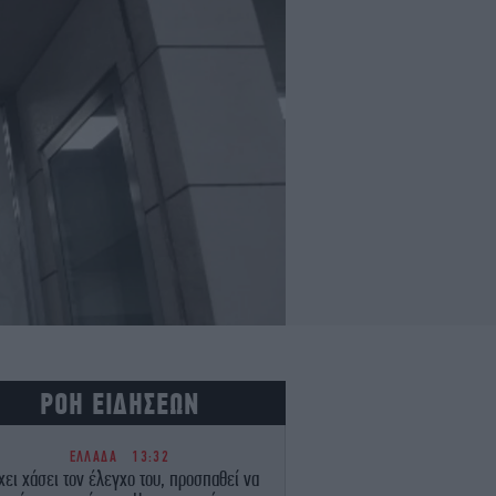
ΡΟΗ ΕΙΔΗΣΕΩΝ
ΕΛΛΑΔΑ
13:32
χει χάσει τον έλεγχο του, προσπαθεί να