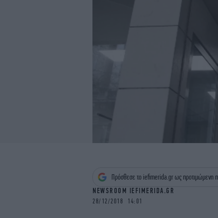
Πρόσθεσε το iefimerida.gr ως προτιμώμενη π
NEWSROOM IEFIMERIDA.GR
28/12/2018 14:01