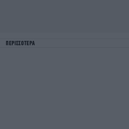
ΠΕΡΙΣΣΟΤΕΡΑ