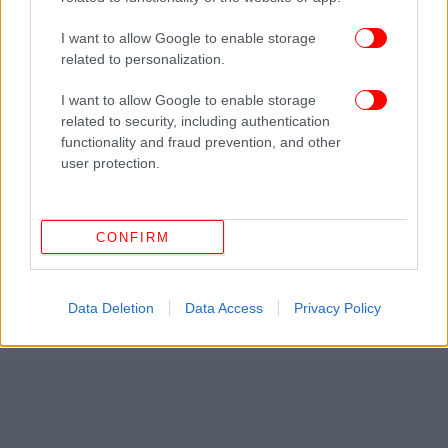
I want to allow Google to enable storage
related to personalization.
I want to allow Google to enable storage
related to security, including authentication
functionality and fraud prevention, and other
user protection.
CONFIRM
Data Deletion
Data Access
Privacy Policy