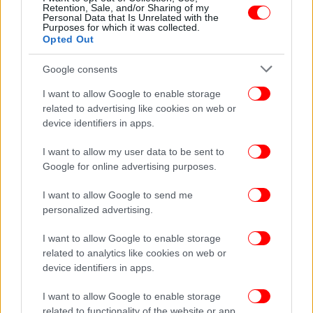
Retention, Sale, and/or Sharing of my
Personal Data that Is Unrelated with the
Purposes for which it was collected.
Opted Out
Google consents
I want to allow Google to enable storage
related to advertising like cookies on web or
device identifiers in apps.
I want to allow my user data to be sent to
Google for online advertising purposes.
I want to allow Google to send me
personalized advertising.
I want to allow Google to enable storage
related to analytics like cookies on web or
device identifiers in apps.
ΔΕΙΤΕ ΕΠΙΣΗΣ
I want to allow Google to enable storage
related to functionality of the website or app.