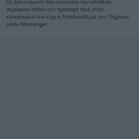
Οι αστυνομικοί που ερευνούν την υπόθεση
στρέφουν πλέον την προσοχή τους στην
επικονωνία που είχε η Τοπαλούδη με τον 19χρονο,
μέσω Messenger.