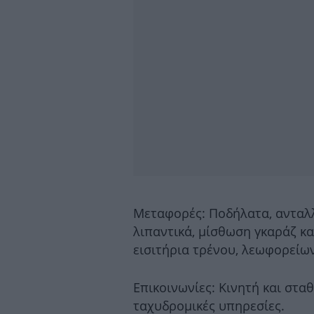
Μεταφορές: Ποδήλατα, ανταλλ
λιπαντικά, μίσθωση γκαράζ κ
εισιτήρια τρένου, λεωφορείων
Επικοινωνίες: Κινητή και στα
ταχυδρομικές υπηρεσίες.