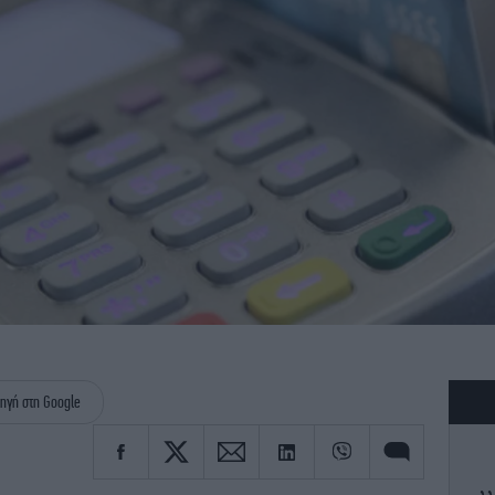
ηγή στη Google