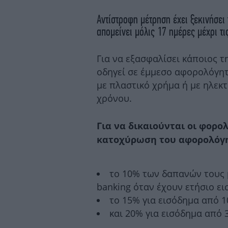
Αντίστροφη μέτρηση έχει ξεκινήσει
απομείνει μόλις 17 ημέρες μέχρι τι
Για να εξασφαλίσει κάποιος 
οδηγεί σε έμμεσο αφορολόγητ
με πλαστικό χρήμα ή με ηλεκτ
χρόνου.
Για να δικαιούνται οι φορ
κατοχύρωση του αφορολόγη
το 10% των δαπανών τους 
banking όταν έχουν ετήσιο ει
το 15% για εισόδημα από 1
και 20% για εισόδημα από 