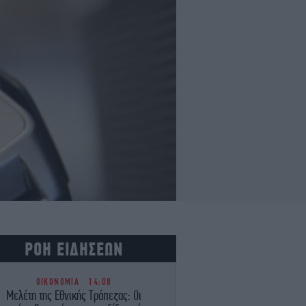
ΡΟΗ ΕΙΔΗΣΕΩΝ
ΟΙΚΟΝΟΜΙΑ
14:08
Μελέτη της Εθνικής Τράπεζας: Οι