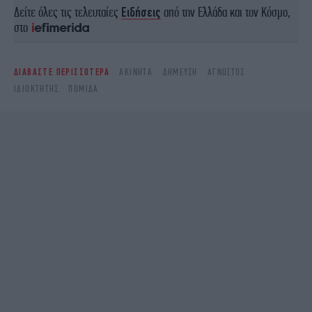
Δείτε όλες τις τελευταίες
Ειδήσεις
από την Ελλάδα και τον Κόσμο,
στο
ΔΙΑΒΑΣΤΕ ΠΕΡΙΣΣΟΤΕΡΑ
ΑΚΊΝΗΤΑ
ΔΉΜΕΥΣΗ
ΑΓΝΩΣΤΟΣ
ΙΔΙΟΚΤΉΤΗΣ
ΠΟΜΙΔΑ