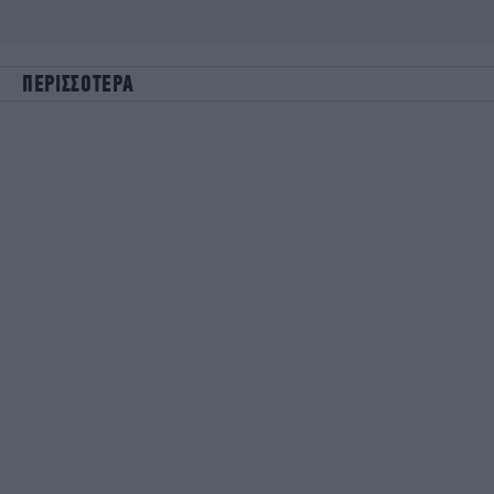
ΠΕΡΙΣΣΟΤΕΡΑ