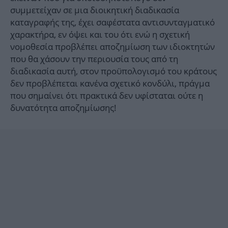
συμμετείχαν σε μια διοικητική διαδικασία
καταγραφής της, έχει σαφέστατα αντισυνταγματικό
χαρακτήρα, εν όψει και του ότι ενώ η σχετική
νομοθεσία προβλέπει αποζημίωση των ιδιοκτητών
που θα χάσουν την περιουσία τους από τη
διαδικασία αυτή, στον προϋπολογισμό του κράτους
δεν προβλέπεται κανένα σχετικό κονδύλι, πράγμα
που σημαίνει ότι πρακτικά δεν υφίσταται ούτε η
δυνατότητα αποζημίωσης!