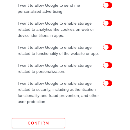
I want to allow Google to send me
personalized advertising.
I want to allow Google to enable storage
related to analytics like cookies on web or
device identifiers in apps.
I want to allow Google to enable storage
related to functionality of the website or app.
I want to allow Google to enable storage
related to personalization.
I want to allow Google to enable storage
related to security, including authentication
functionality and fraud prevention, and other
user protection.
CONFIRM