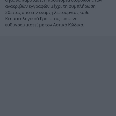
ανακριβών εγγραφών μέχρι τη συμπλήρωση
20ετίας από την έναρξη λειτουργίας κάθε
Κτηματολογικού Γραφείου, ώστε να
ευθυγραμμιστεί με τον Αστικό Κώδικα.