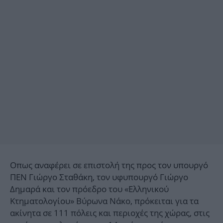
Οπως αναφέρει σε επιστολή της προς τον υπουργό
ΠΕΝ Γιώργο Σταθάκη, τον υφυπουργό Γιώργο
Δημαρά και τον πρόεδρο του «Ελληνικού
Κτηματολογίου» Βύρωνα Νάκο, πρόκειται για τα
ακίνητα σε 111 πόλεις και περιοχές της χώρας, στις