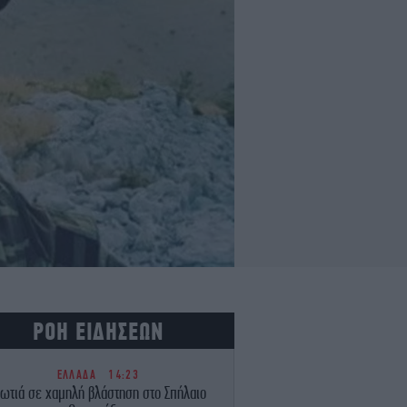
ΡΟΗ ΕΙΔΗΣΕΩΝ
ΕΛΛΑΔΑ
14:23
ωτιά σε χαμηλή βλάστηση στο Σπήλαιο