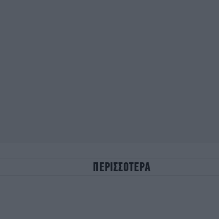
ΠΕΡΙΣΣΟΤΕΡΑ