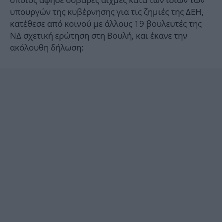
υπουργών της κυβέρνησης για τις ζημιές της ΔΕΗ,
κατέθεσε από κοινού με άλλους 19 βουλευτές της
ΝΔ σχετική ερώτηση στη Βουλή, και έκανε την
ακόλουθη δήλωση: