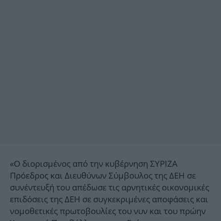
«Ο διορισμένος από την κυβέρνηση ΣΥΡΙΖΑ
Πρόεδρος και Διευθύνων Σύμβουλος της ΔΕΗ σε
συνέντευξή του απέδωσε τις αρνητικές οικονομικές
επιδόσεις της ΔΕΗ σε συγκεκριμένες αποφάσεις και
νομοθετικές πρωτοβουλίες του νυν και του πρώην