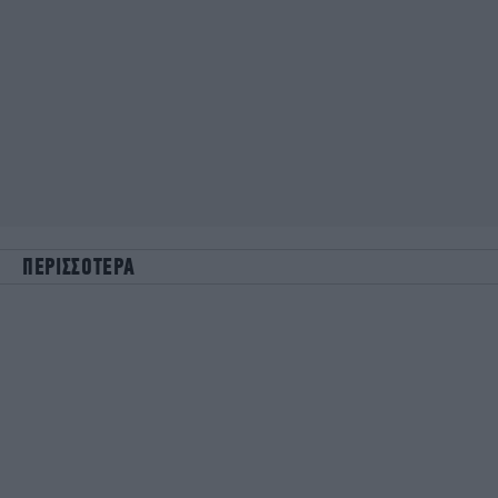
ΠΕΡΙΣΣΟΤΕΡΑ