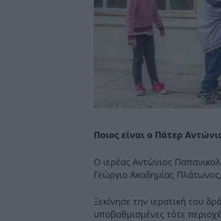
Ποιος είναι ο Πάτερ Αντώνι
O ιερέας Αντώνιος Παπανικολ
Γεώργιο Ακαδημίας Πλάτωνος,
Ξεκίνησε την ιερατική του δρά
υποβαθμισμένες τότε περιοχέ