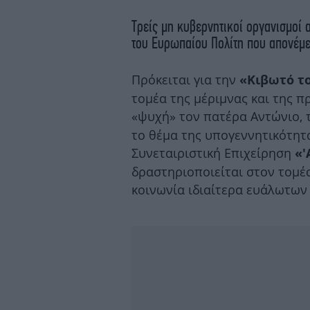
Τρείς μη κυβερνητικοί οργανισμοί 
του Ευρωπαίου Πολίτη που απονέμε
Πρόκειται για την
«Κιβωτό τ
τομέα της μέριμνας και της π
«ψυχή» τον πατέρα Αντώνιο,
το θέμα της υπογεννητικότητ
Συνεταιριστική Επιχείρηση
«'
δραστηριοποιείται στον τομέα
κοινωνία ιδιαίτερα ευάλωτω