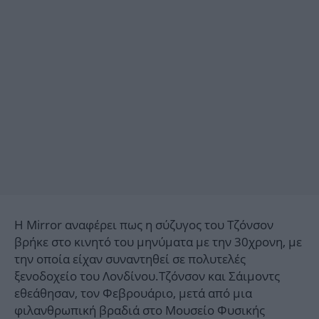
Η Mirror αναφέρει πως η σύζυγος του Τζόνσον
βρήκε στο κινητό του μηνύματα με την 30χρονη, με
την οποία είχαν συναντηθεί σε πολυτελές
ξενοδοχείο του Λονδίνου.Τζόνσον και Σάιμοντς
εθεάθησαν, τον Φεβρουάριο, μετά από μια
φιλανθρωπική βραδιά στο Μουσείο Φυσικής