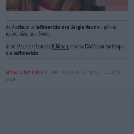
Ακολουθήστε το
στο Google News
και μάθετε
πρώτοι όλες τις ειδήσεις
Δείτε όλες τις τελευταίες
Ειδήσεις
από την Ελλάδα και τον Κόσμο,
στο
ΔΙΑΒΑΣΤΕ ΠΕΡΙΣΣΟΤΕΡΑ
ΜΠΌΡΙΣ ΤΖΟΝΣΟΝ
ΧΩΡΙΣΜΌΣ
ΕΞΩΣΥΖΥΓΙΚΉ
ΣΧΈΣΗ