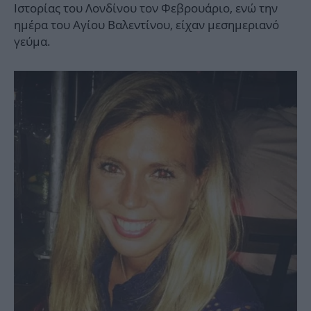
Ιστορίας του Λονδίνου τον Φεβρουάριο, ενώ την
ημέρα του Αγίου Βαλεντίνου, είχαν μεσημεριανό
γεύμα.