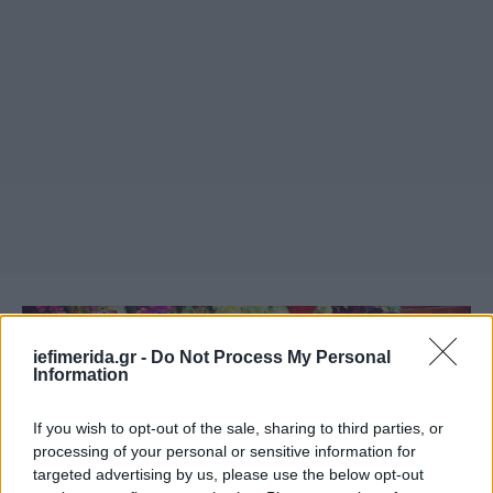
iefimerida.gr -
Do Not Process My Personal
Information
If you wish to opt-out of the sale, sharing to third parties, or
processing of your personal or sensitive information for
targeted advertising by us, please use the below opt-out