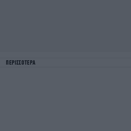
ΠΕΡΙΣΣΟΤΕΡΑ