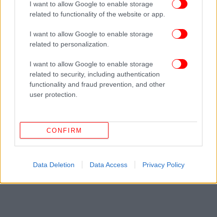
I want to allow Google to enable storage
related to functionality of the website or app.
I want to allow Google to enable storage
related to personalization.
I want to allow Google to enable storage
related to security, including authentication
functionality and fraud prevention, and other
user protection.
CONFIRM
Data Deletion
Data Access
Privacy Policy