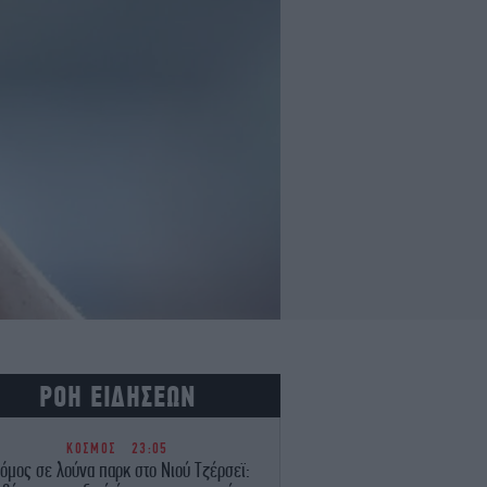
ΡΟΗ ΕΙΔΗΣΕΩΝ
ΚΟΣΜΟΣ
23:05
όμος σε λούνα παρκ στο Νιού Τζέρσεϊ: