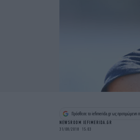
Πρόσθεσε το iefimerida.gr ως προτιμώμενη π
NEWSROOM IEFIMERIDA.GR
31/08/2018 15:03