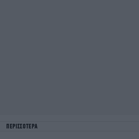
ΠΕΡΙΣΣΟΤΕΡΑ