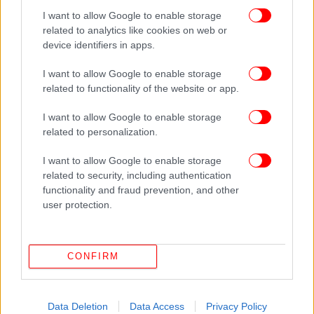
ΔΙΑΒΑΣΤΕ ΠΕΡΙΣΣΟΤΕΡΑ
ΠΟΛΕΜΙΚΉ ΑΕΡΟΠΟΡΊΑ
ΑΕΡΟΣΚΆΦΟΣ
I want to allow Google to enable storage
related to analytics like cookies on web or
device identifiers in apps.
I want to allow Google to enable storage
related to functionality of the website or app.
I want to allow Google to enable storage
related to personalization.
I want to allow Google to enable storage
related to security, including authentication
functionality and fraud prevention, and other
user protection.
CONFIRM
Data Deletion
Data Access
Privacy Policy