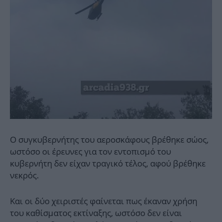
Ο συγκυβερνήτης του αεροσκάφους βρέθηκε σώος,
ωστόσο οι έρευνες για τον εντοπισμό του
κυβερνήτη δεν είχαν τραγικό τέλος, αφού βρέθηκε
νεκρός.
Και οι δύο χειριστές φαίνεται πως έκαναν χρήση
του καθίσματος εκτίναξης, ωστόσο δεν είναι