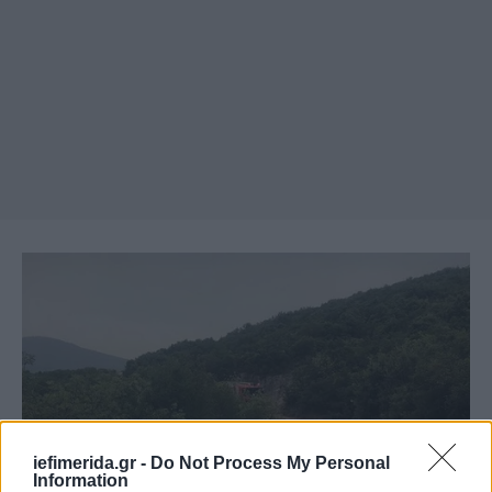
iefimerida.gr -
Do Not Process My Personal
Information