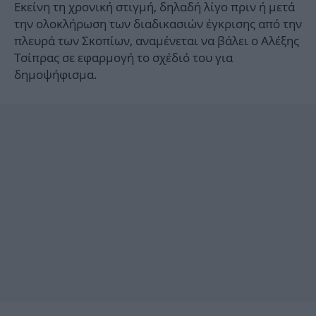
Εκείνη τη χρονική στιγμή, δηλαδή λίγο πριν ή μετά
την ολοκλήρωση των διαδικασιών έγκρισης από την
πλευρά των Σκοπίων, αναμένεται να βάλει ο Αλέξης
Τσίπρας σε εφαρμογή το σχέδιό του για
δημοψήφισμα.