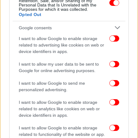
Retention, Sale, and/or Sharing of my
Personal Data that Is Unrelated with the
Purposes for which it was collected.
Opted Out
Google consents
I want to allow Google to enable storage
related to advertising like cookies on web or
device identifiers in apps.
I want to allow my user data to be sent to
Google for online advertising purposes.
I want to allow Google to send me
personalized advertising.
I want to allow Google to enable storage
related to analytics like cookies on web or
device identifiers in apps.
I want to allow Google to enable storage
related to functionality of the website or app.