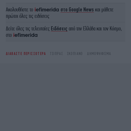
Ακολουθήστε το
στο Google News
και μάθετε
πρώτοι όλες τις ειδήσεις
Δείτε όλες τις τελευταίες
Ειδήσεις
από την Ελλάδα και τον Κόσμο,
στο
ΔΙΑΒΑΣΤΕ ΠΕΡΙΣΣΟΤΕΡΑ
ΤΣΊΠΡΑΣ
ΣΚΟΠΙΑΝΌ
ΔΗΜΟΨΉΦΙΣΜΑ