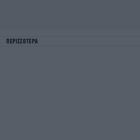
ΠΕΡΙΣΣΟΤΕΡΑ