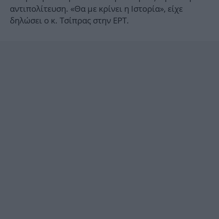
αντιπολίτευση. «Θα με κρίνει η Ιστορία», είχε
δηλώσει ο κ. Τσίπρας στην ΕΡΤ.