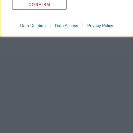
CONFIRM
Data Deletion
Data Access
Privacy Policy