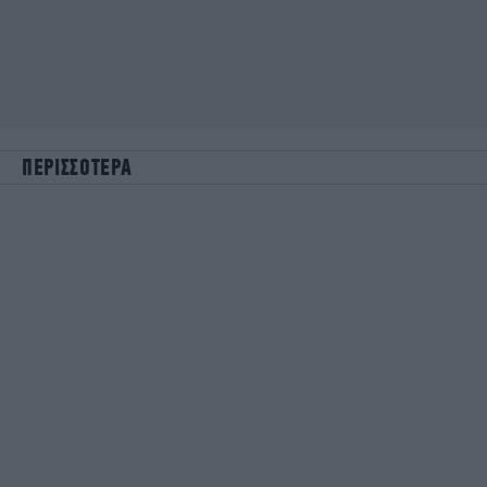
ΠΕΡΙΣΣΟΤΕΡΑ