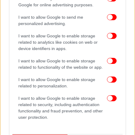
Google for online advertising purposes.
I want to allow Google to send me
personalized advertising.
I want to allow Google to enable storage
related to analytics like cookies on web or
device identifiers in apps.
I want to allow Google to enable storage
related to functionality of the website or app.
I want to allow Google to enable storage
related to personalization.
I want to allow Google to enable storage
related to security, including authentication
functionality and fraud prevention, and other
user protection.
ΔΕΙΤΕ ΕΠΙΣΗΣ