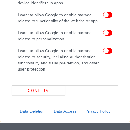
device identifiers in apps.
I want to allow Google to enable storage
related to functionality of the website or app.
I want to allow Google to enable storage
ΔΕΙΤΕ ΕΠΙΣΗΣ
related to personalization.
I want to allow Google to enable storage
related to security, including authentication
functionality and fraud prevention, and other
user protection.
CONFIRM
Data Deletion
Data Access
Privacy Policy