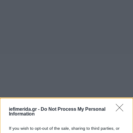
iefimerida.gr -
Do Not Process My Personal
Information
If you wish to opt-out of the sale, sharing to third parties, or