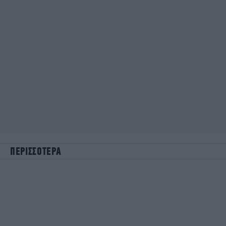
ΠΕΡΙΣΣΟΤΕΡΑ