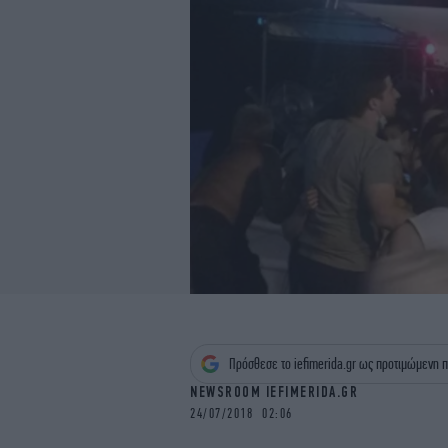
Πρόσθεσε το iefimerida.gr ως προτιμώμενη π
NEWSROOM IEFIMERIDA.GR
24/07/2018 02:06