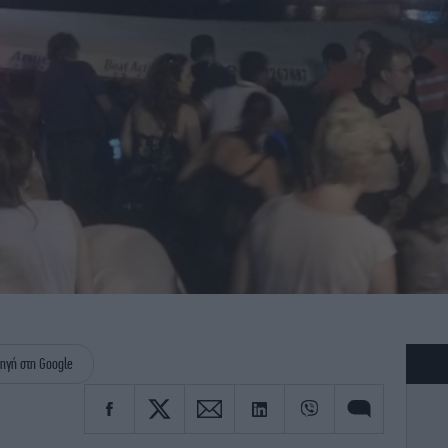
ηγή στη Google