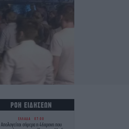
ΡΟΗ ΕΙΔΗΣΕΩΝ
ΕΛΛΑΔΑ
07:00
Απολογείται σήμερα η 46χρονη που