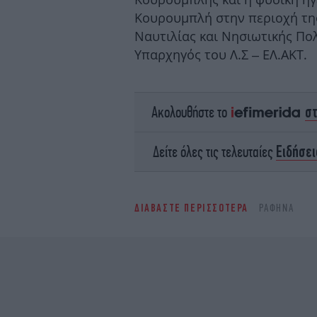
Κουρουμπλή στην περιοχή τη
Ναυτιλίας και Νησιωτικής Πολι
Υπαρχηγός του Λ.Σ – ΕΛ.ΑΚΤ.
σ
Ακολουθήστε το
Ειδήσει
Δείτε όλες τις τελευταίες
ΔΙΑΒΑΣΤΕ ΠΕΡΙΣΣΟΤΕΡΑ
ΡΑΦΉΝΑ