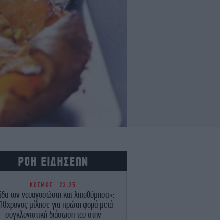
ΡΟΗ ΕΙΔΗΣΕΩΝ
ΚΟΣΜΟΣ
23:25
ίδα τον ναυαγοσώστη και λιποθύμησα»:
10χρονος μίλησε για πρώτη φορά μετά
συγκλονιστική διάσωση του στην