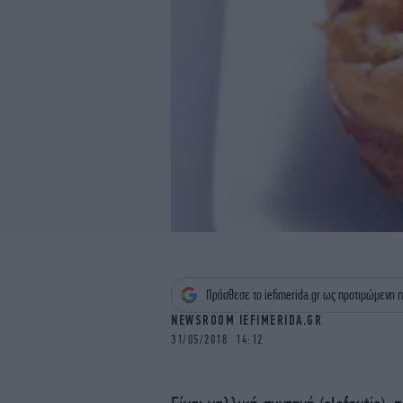
Πρόσθεσε το iefimerida.gr ως προτιμώμενη π
NEWSROOM IEFIMERIDA.GR
31/05/2018 14:12