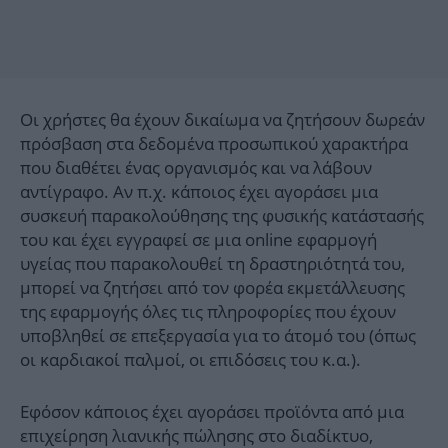
Οι χρήστες θα έχουν δικαίωμα να ζητήσουν δωρεάν
πρόσβαση στα δεδομένα προσωπικού χαρακτήρα
που διαθέτει ένας οργανισμός και να λάβουν
αντίγραφο. Αν π.χ. κάποιος έχει αγοράσει μια
συσκευή παρακολούθησης της φυσικής κατάστασής
του και έχει εγγραφεί σε μια online εφαρμογή
υγείας που παρακολουθεί τη δραστηριότητά του,
μπορεί να ζητήσει από τον φορέα εκμετάλλευσης
της εφαρμογής όλες τις πληροφορίες που έχουν
υποβληθεί σε επεξεργασία για το άτομό του (όπως
οι καρδιακοί παλμοί, οι επιδόσεις του κ.α.).
Εφόσον κάποιος έχει αγοράσει προϊόντα από μια
επιχείρηση λιανικής πώλησης στο διαδίκτυο,