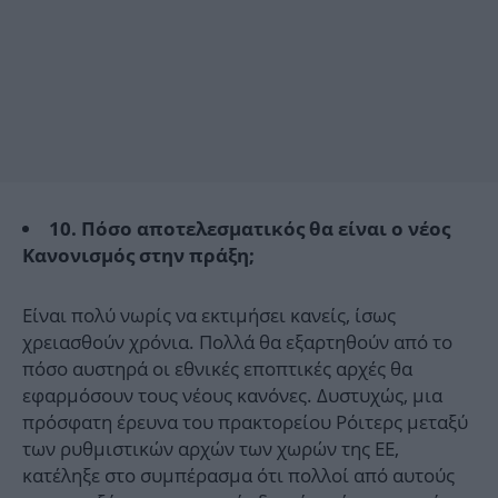
10. Πόσο αποτελεσματικός θα είναι ο νέος
Κανονισμός στην πράξη;
Είναι πολύ νωρίς να εκτιμήσει κανείς, ίσως
χρειασθούν χρόνια. Πολλά θα εξαρτηθούν από το
πόσο αυστηρά οι εθνικές εποπτικές αρχές θα
εφαρμόσουν τους νέους κανόνες. Δυστυχώς, μια
πρόσφατη έρευνα του πρακτορείου Ρόιτερς μεταξύ
των ρυθμιστικών αρχών των χωρών της ΕΕ,
κατέληξε στο συμπέρασμα ότι πολλοί από αυτούς