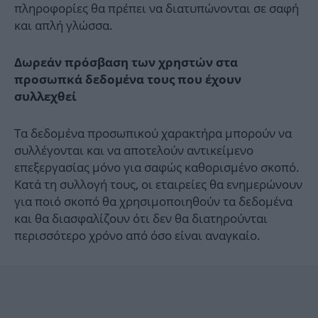
πληροφορίες θα πρέπει να διατυπώνονται σε σαφή
και απλή γλώσσα.
Δωρεάν πρόσβαση των χρηστών στα
προσωπκά δεδομένα τους που έχουν
συλλεχθεί
Τα δεδομένα προσωπικού χαρακτήρα μπορούν να
συλλέγονται και να αποτελούν αντικείμενο
επεξεργασίας μόνο για σαφώς καθορισμένο σκοπό.
Κατά τη συλλογή τους, οι εταιρείες θα ενημερώνουν
για ποιό σκοπό θα χρησιμοποιηθούν τα δεδομένα
και θα διασφαλίζουν ότι δεν θα διατηρούνται
περισσότερο χρόνο από όσο είναι αναγκαίο.