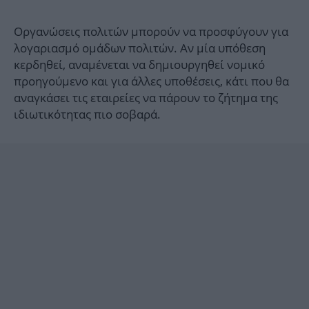
Οργανώσεις πολιτών μπορούν να προσφύγουν για
λογαριασμό ομάδων πολιτών. Αν μία υπόθεση
κερδηθεί, αναμένεται να δημιουργηθεί νομικό
προηγούμενο και για άλλες υποθέσεις, κάτι που θα
αναγκάσει τις εταιρείες να πάρουν το ζήτημα της
ιδιωτικότητας πιο σοβαρά.