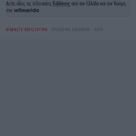
Δείτε όλες τις τελευταίες
Ειδήσεις
από την Ελλάδα και τον Κόσμο,
στο
ΔΙΑΒΑΣΤΕ ΠΕΡΙΣΣΟΤΕΡΑ
ΠΡΟΣΩΠΙΚΆ ΔΕΔΟΜΈΝΑ
GDPR