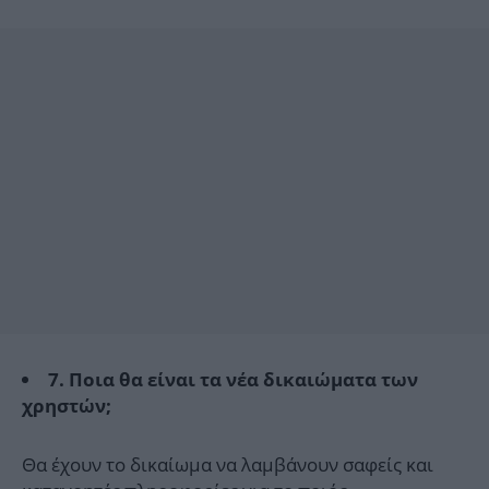
7. Ποια θα είναι τα νέα δικαιώματα των
χρηστών;
Θα έχουν το δικαίωμα να λαμβάνουν σαφείς και