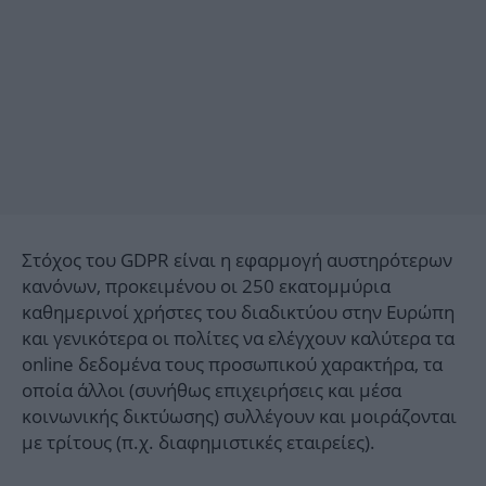
Στόχος του GDPR είναι η εφαρμογή αυστηρότερων
κανόνων, προκειμένου οι 250 εκατομμύρια
καθημερινοί χρήστες του διαδικτύου στην Ευρώπη
και γενικότερα οι πολίτες να ελέγχουν καλύτερα τα
online δεδομένα τους προσωπικού χαρακτήρα, τα
οποία άλλοι (συνήθως επιχειρήσεις και μέσα
κοινωνικής δικτύωσης) συλλέγουν και μοιράζονται
με τρίτους (π.χ. διαφημιστικές εταιρείες).