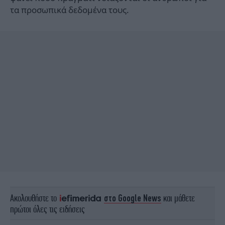
τα προσωπικά δεδομένα τους.
Ακολουθήστε το
στο Google News
και μάθετε
πρώτοι όλες τις ειδήσεις