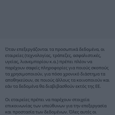
Όταν επεξεργάζονται τα προσωπικά δεδομένα, οι
εταιρείες (τεχνολογίας, τράπεζες, ασφαλιστικές,
υγείας, λιανεμπορίου κ.α.) πρέπει πλέον να
παρέχουν σαφείς πληροφορίες για ποιούς σκοπούς
τα χρησιμοποιούν, για πόσο χρονικό διάστημα τα
αποθηκεύουν, σε ποιούς άλλους τα κοινοποιούν και
εάν τα δεδομένα θα διαβιβασθούν εκτός της ΕΕ.
Οι εταιρείες πρέπει να παρέχουν στοιχεία
επικοινωνίας των υπεύθυνων για την επεξεργασία
και προστασία των δεδομένων. Όλες αυτές οι