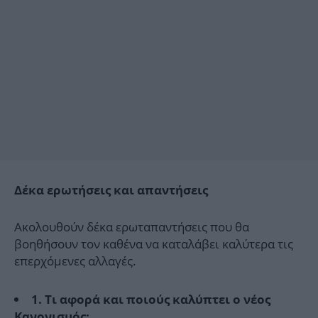
Δέκα ερωτήσεις και απαντήσεις
Ακολουθούν δέκα ερωταπαντήσεις που θα
βοηθήσουν τον καθένα να καταλάβει καλύτερα τις
επερχόμενες αλλαγές.
1. Τι αφορά και ποιούς καλύπτει ο νέος
Κανονισμός;