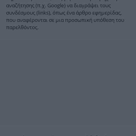
αναζήτησης (π.χ. Google) να διαγράψει τους
συνδέσμους (links), όπως ένα άρθρο εφημερίδας,
που αναφέρονται σε μια προσωπική υπόθεση του
παρελθόντος.