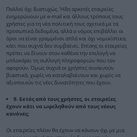
Πολλοί όχι δυστυχώς. Ήδη αρκετές εταιρείες
ενημερώνουν με e-mail και άλλους τρόπους τους
χρήστες για τη νέα πολιτική τους σχετικά με τα
προσωπικά δεδομένα, αλλά ο νόμος επιβάλλει οι
όροι να είναι γραμμένοι απλά και όχι νομικίστικα,
κάτι που συχνά δεν συμβαίνει. Επίσης οι εταιρείες
πρέπει να δίνουν στον καθένα την επιλογή να
μπλοκάρει τη συλλογή πληροφοριών που τον
αφορούν. Όμως συχνά οι χρήστες συναινούν
βιαστικά, χωρίς να καταλαβαίνουν και χωρίς να
αξιοποιούν τις νέες δυνατότητες που έχουν.
9. Εκτός από τους χρήστες, οι εταιρείες
έχουν κάτι να ωφεληθούν από τους νέους
κανόνες;
Οι εταιρείες πλέον θα έχουν να κάνουν όχι με μια