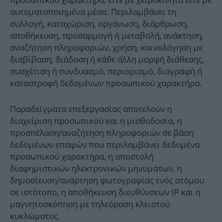
αυτοματοποιημένα μέσα. Περιλαμβάνει τη
συλλογή, καταχώριση, οργάνωση, διάρθρωση,
αποθήκευση, προσαρμογή ή μεταβολή, ανάκτηση,
αναζήτηση πληροφοριών, χρήση, κοινολόγηση με
διαβίβαση, διάδοση ή κάθε άλλη μορφή διάθεσης,
συσχέτιση ή συνδυασμό, περιορισμό, διαγραφή ή
καταστροφή δεδομένων προσωπικού χαρακτήρα.
Παραδείγματα επεξεργασίας αποτελούν η
διαχείριση προσωπικού και η μισθοδοσία, η
προσπέλαση/αναζήτηση πληροφοριών σε βάση
δεδομένων επαφών που περιλαμβάνει δεδομένα
προσωπικού χαρακτήρα, η αποστολή
διαφημιστικών ηλεκτρονικών μηνυμάτων, η
δημοσίευση/ανάρτηση φωτογραφίας ενός ατόμου
σε ιστότοπο, η αποθήκευση διευθύνσεων IP και η
μαγνητοσκόπηση με τηλεόραση κλειστού
κυκλώματος.