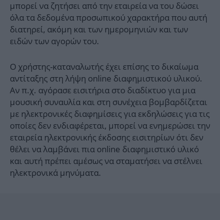
μπορεί να ζητήσει από την εταιρεία να του δώσει
όλα τα δεδομένα προσωπικού χαρακτήρα που αυτή
διατηρεί, ακόμη και των ημερομηνιών και των
ειδών των αγορών του.
Ο χρήστης-καταναλωτής έχει επίσης το δικαίωμα
αντίταξης στη λήψη online διαφημιστικού υλικού.
Αν π.χ. αγόρασε εισιτήρια στο διαδίκτυο για μια
μουσική συναυλία και στη συνέχεια βομβαρδίζεται
με ηλεκτρονικές διαφημίσεις για εκδηλώσεις για τις
οποίες δεν ενδιαφέρεται, μπορεί να ενημερώσει την
εταιρεία ηλεκτρονικής έκδοσης εισιτηρίων ότι δεν
θέλει να λαμβάνει πια online διαφημιστικό υλικό
και αυτή πρέπει αμέσως να σταματήσει να στέλνει
ηλεκτρονικά μηνύματα.