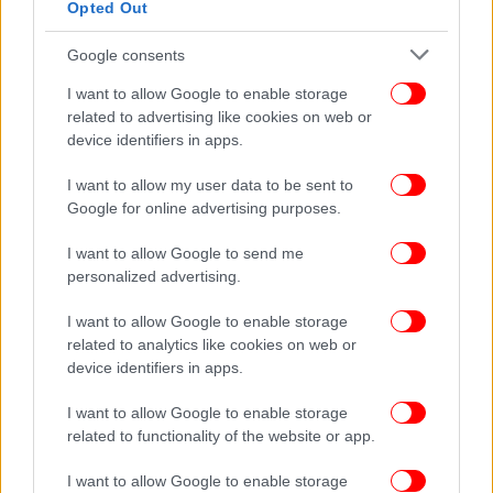
Opted Out
Google consents
I want to allow Google to enable storage
related to advertising like cookies on web or
device identifiers in apps.
I want to allow my user data to be sent to
Google for online advertising purposes.
I want to allow Google to send me
personalized advertising.
I want to allow Google to enable storage
related to analytics like cookies on web or
device identifiers in apps.
I want to allow Google to enable storage
related to functionality of the website or app.
I want to allow Google to enable storage