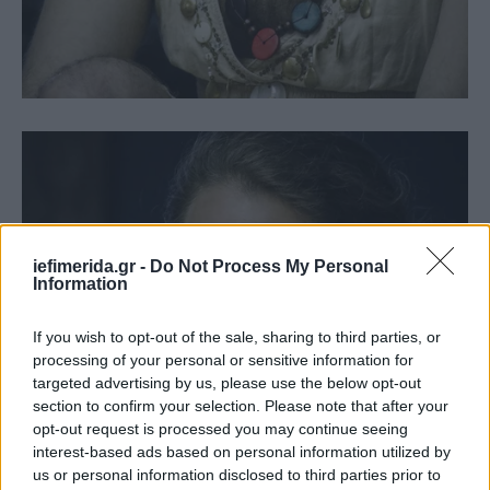
iefimerida.gr -
Do Not Process My Personal
Information
If you wish to opt-out of the sale, sharing to third parties, or
processing of your personal or sensitive information for
targeted advertising by us, please use the below opt-out
section to confirm your selection. Please note that after your
opt-out request is processed you may continue seeing
interest-based ads based on personal information utilized by
us or personal information disclosed to third parties prior to