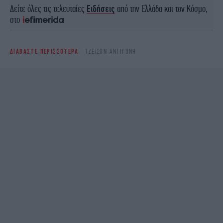
Δείτε όλες τις τελευταίες
Ειδήσεις
από την Ελλάδα και τον Κόσμο,
στο
ΔΙΑΒΑΣΤΕ ΠΕΡΙΣΣΟΤΕΡΑ
ΤΖΈΙΣΟΝ ΑΝΤΙΓΌΝΗ