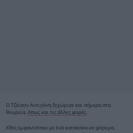
Ο Τζέισον Αντιγόνη ξεχώρισε και σήμερα στα
θεωρεία,
όπως και τις άλλες φορές
.
Χθες εμφανίστηκε με ένα κατακόκκινο φόρεμα,