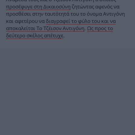
προσέφυγε στη Δικαιοσύνη
ζητώντας αφενός να
προσθέσει στην ταυτότητά του το όνομα Αντιγόνη
και αφετέρου να
διαγραφεί το φύλο του και να
αποκαλείται Το Τζέισον Αντιγόνη
.
Ως προς το
δεύτερο σκέλος απέτυχε
.