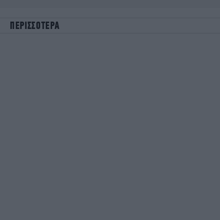
ΠΕΡΙΣΣΟΤΕΡΑ