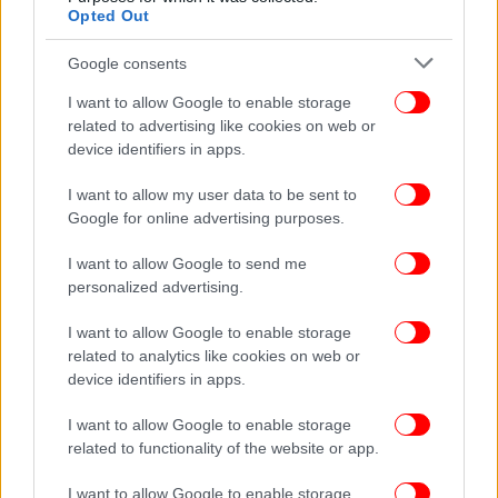
Opted Out
Google consents
I want to allow Google to enable storage
related to advertising like cookies on web or
device identifiers in apps.
I want to allow my user data to be sent to
Google for online advertising purposes.
I want to allow Google to send me
personalized advertising.
I want to allow Google to enable storage
related to analytics like cookies on web or
device identifiers in apps.
I want to allow Google to enable storage
Ακολουθήστε το
στο Google News
και μάθετε
related to functionality of the website or app.
πρώτοι όλες τις ειδήσεις
I want to allow Google to enable storage