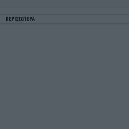
ΠΕΡΙΣΣΟΤΕΡΑ