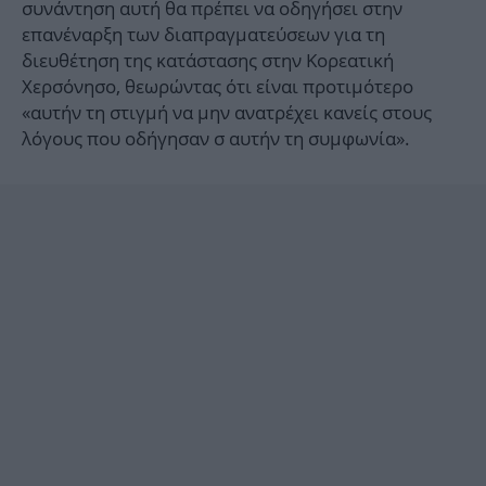
συνάντηση αυτή θα πρέπει να οδηγήσει στην
επανέναρξη των διαπραγματεύσεων για τη
διευθέτηση της κατάστασης στην Κορεατική
Χερσόνησο, θεωρώντας ότι είναι προτιμότερο
«αυτήν τη στιγμή να μην ανατρέχει κανείς στους
λόγους που οδήγησαν σ αυτήν τη συμφωνία».