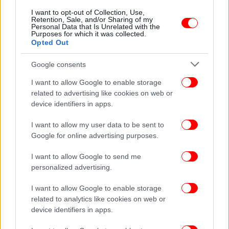
I want to opt-out of Collection, Use,
Retention, Sale, and/or Sharing of my
Personal Data that Is Unrelated with the
Purposes for which it was collected.
Opted Out
Google consents
I want to allow Google to enable storage
related to advertising like cookies on web or
device identifiers in apps.
I want to allow my user data to be sent to
Google for online advertising purposes.
I want to allow Google to send me
personalized advertising.
I want to allow Google to enable storage
related to analytics like cookies on web or
device identifiers in apps.