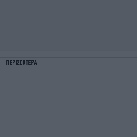
ΠΕΡΙΣΣΟΤΕΡΑ