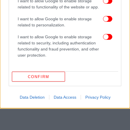
I want to allow Google to enable storage
ΔΕΙΤΕ ΕΠΙΣΗΣ
related to functionality of the website or app.
I want to allow Google to enable storage
related to personalization.
I want to allow Google to enable storage
related to security, including authentication
functionality and fraud prevention, and other
user protection.
CONFIRM
Data Deletion
Data Access
Privacy Policy