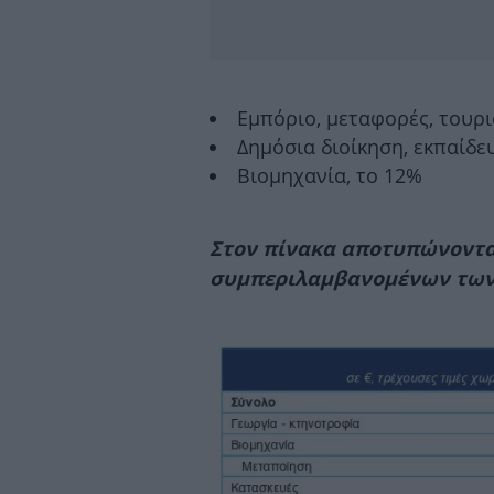
Εμπόριο, μεταφορές, τουρι
Δημόσια διοίκηση, εκπαίδευ
Βιομηχανία, το 12%
Στον πίνακα αποτυπώνονται
συμπεριλαμβανομένων των 