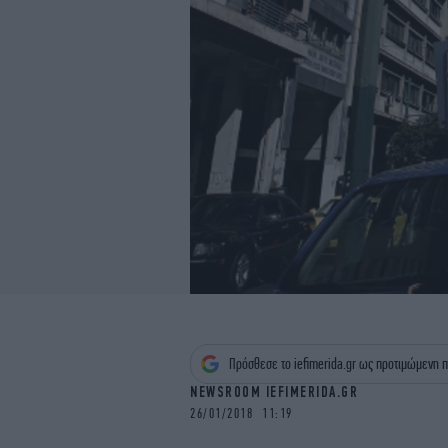
Πρόσθεσε το iefimerida.gr ως προτιμώμενη π
NEWSROOM IEFIMERIDA.GR
26/01/2018 11:19