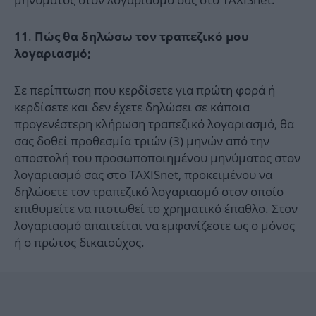
.
11
Πώς θα δηλώσω τον τραπεζικό μου
λογαριασμό;
Σε περίπτωση που κερδίσετε για πρώτη φορά ή
κερδίσετε και δεν έχετε δηλώσει σε κάποια
προγενέστερη κλήρωση τραπεζικό λογαριασμό, θα
σας δοθεί προθεσμία τριών (3) μηνών από την
αποστολή του προσωποποιημένου μηνύματος στον
λογαριασμό σας στο TAXISnet, προκειμένου να
δηλώσετε τον τραπεζικό λογαριασμό στον οποίο
επιθυμείτε να πιστωθεί το χρηματικό έπαθλο. Στον
λογαριασμό απαιτείται να εμφανίζεστε ως ο μόνος
ή ο πρώτος δικαιούχος.