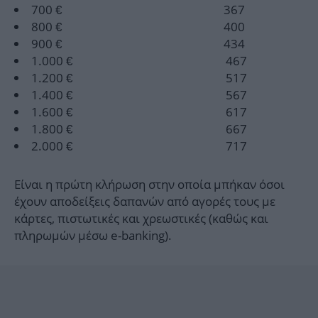
700 € 367
800 € 400
900 € 434
1.000 € 467
1.200 € 517
1.400 € 567
1.600 € 617
1.800 € 667
2.000 € 717
Είναι η πρώτη κλήρωση στην οποία μπήκαν όσοι
έχουν αποδείξεις δαπανών από αγορές τους με
κάρτες, πιστωτικές και χρεωστικές (καθώς και
πληρωμών μέσω e-banking).