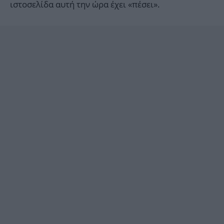
ιστοσελίδα αυτή την ώρα έχει «πέσει».