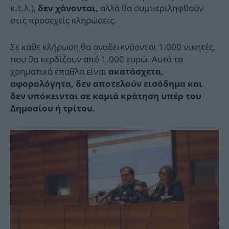
κ.τ.λ.),
αλλά θα συμπεριληφθούν
δεν χάνονται,
στις προσεχείς κληρώσεις.
Σε κάθε κλήρωση θα αναδεικνύονται 1.000 νικητές,
που θα κερδίζουν από 1.000 ευρώ. Αυτά τα
χρηματικά έπαθλα είναι
ακατάσχετα,
αφορολόγητα, δεν αποτελούν εισόδημα και
δεν υπόκεινται σε καμιά κράτηση υπέρ του
Δημοσίου ή τρίτου.