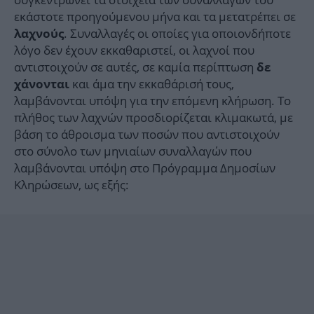
εκάστοτε προηγούμενου μήνα και τα μετατρέπει σε
. Συναλλαγές οι οποίες για οποιονδήποτε
λαχνούς
λόγο δεν έχουν εκκαθαριστεί, οι λαχνοί που
αντιστοιχούν σε αυτές, σε καμία περίπτωση
δε
και άμα την εκκαθάρισή τους,
χάνονται
λαμβάνονται υπόψη για την επόμενη κλήρωση. Το
πλήθος των λαχνών προσδιορίζεται κλιμακωτά, με
βάση το άθροισμα των ποσών που αντιστοιχούν
στο σύνολο των μηνιαίων συναλλαγών που
λαμβάνονται υπόψη στο Πρόγραμμα Δημοσίων
Κληρώσεων, ως εξής: