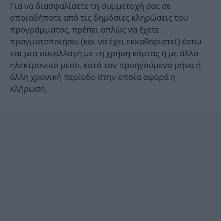
Για να διασφαλίσετε τη συμμετοχή σας σε
οποιαδήποτε από τις δημόσιες κληρώσεις του
προγράμματος, πρέπει απλώς να έχετε
πραγματοποιήσει (και να έχει εκκαθαριστεί) έστω
και μία συναλλαγή με τη χρήση κάρτας ή με άλλο
ηλεκτρονικό μέσο, κατά τον προηγούμενο μήνα ή
άλλη χρονική περίοδο στην οποία αφορά η
κλήρωση.