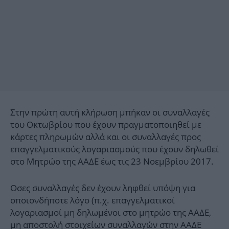
Στην πρώτη αυτή κλήρωση μπήκαν οι συναλλαγές
του Οκτωβρίου που έχουν πραγματοποιηθεί με
κάρτες πληρωμών αλλά και οι συναλλαγές προς
επαγγελματικούς λογαριασμούς που έχουν δηλωθεί
στο Μητρώο της ΑΑΔΕ έως τις 23 Νοεμβρίου 2017.
Οσες συναλλαγές δεν έχουν ληφθεί υπόψη για
οποιονδήποτε λόγο (π.χ. επαγγελματικοί
λογαριασμοί μη δηλωμένοι στο μητρώο της ΑΑΔΕ,
μη αποστολή στοιχείων συναλλαγών στην ΑΑΔΕ