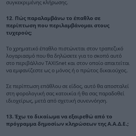
συγκεκριμένης κλήρωσης.
.
12
Πώς παραλαμβάνω το έπαθλο σε
περίπτωση που περιλαμβάνομαι στους
τυχερούς;
Το χρηματικό έπαθλο πιστώνεται στον τραπεζικό
λογαριασμό που θα δηλώσετε για το σκοπό αυτό
στο περιβάλλον TAXISnet και στον οποίο απαιτείται
να εμφανίζεστε ως ο μόνος ή ο πρώτος δικαιούχος.
Σε περίπτωση επάθλου σε είδος, αυτό θα αποσταλεί
στη φορολογική σας κατοικία ή θα σας παραδοθεί
ιδιοχείρως, μετά από σχετική συνεννόηση.
13. Έχω το δικαίωμα να εξαιρεθώ από το
πρόγραμμα δημοσίων κληρώσεων της Α.Α.Δ.Ε.;