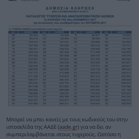
Μπορεί να μπει κανείς με τους κωδικούς του στην
ιστοσελίδα της ΑΑΔΕ (
aade.gr
) για να δει αν
συμπεριλαμβάνεται στους τυχερούς. Ωστόσο η