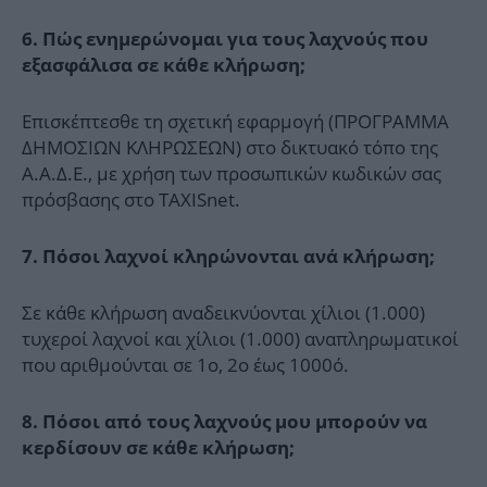
6. Πώς ενημερώνομαι για τους λαχνούς που
εξασφάλισα σε κάθε κλήρωση;
Επισκέπτεσθε τη σχετική εφαρμογή (ΠΡΟΓΡΑΜΜΑ
ΔΗΜΟΣΙΩΝ ΚΛΗΡΩΣΕΩΝ) στο δικτυακό τόπο της
Α.Α.Δ.Ε., με χρήση των προσωπικών κωδικών σας
πρόσβασης στο TAXISnet.
7.
Πόσοι λαχνοί κληρώνονται ανά κλήρωση;
Σε κάθε κλήρωση αναδεικνύονται χίλιοι (1.000)
τυχεροί λαχνοί και χίλιοι (1.000) αναπληρωματικοί
που αριθμούνται σε 1ο, 2ο έως 1000ό.
8. Πόσοι από τους λαχνούς μου μπορούν να
κερδίσουν σε κάθε κλήρωση;