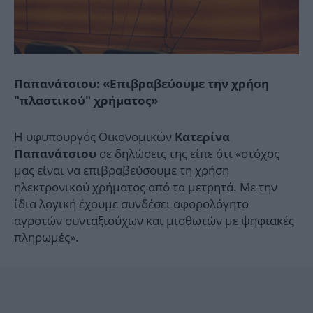
Παπανάτσιου: «Επιβραβεύουμε την χρήση
"πλαστικού" χρήματος»
Η υφυπουργός Οικονομικών
Κατερίνα
σε δηλώσεις της είπε ότι «στόχος
Παπανάτσιου
μας είναι να επιβραβεύσουμε τη χρήση
ηλεκτρονικού χρήματος από τα μετρητά. Με την
ίδια λογική έχουμε συνδέσει αφορολόγητο
αγροτών συνταξιούχων και μισθωτών με ψηφιακές
πληρωμές».