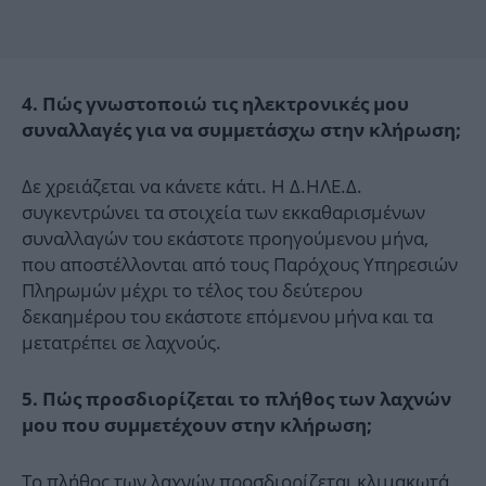
4. Πώς γνωστοποιώ τις ηλεκτρονικές μου
συναλλαγές για να συμμετάσχω στην κλήρωση;
Δε χρειάζεται να κάνετε κάτι. Η Δ.ΗΛΕ.Δ.
συγκεντρώνει τα στοιχεία των εκκαθαρισμένων
συναλλαγών του εκάστοτε προηγούμενου μήνα,
που αποστέλλονται από τους Παρόχους Υπηρεσιών
Πληρωμών μέχρι το τέλος του δεύτερου
δεκαημέρου του εκάστοτε επόμενου μήνα και τα
μετατρέπει σε λαχνούς.
5.
Πώς προσδιορίζεται το πλήθος των λαχνών
μου που συμμετέχουν στην κλήρωση;
Το πλήθος των λαχνών προσδιορίζεται κλιμακωτά,