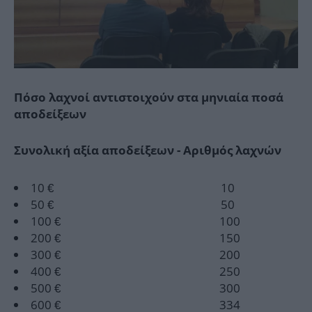
Πόσο λαχνοί αντιστοιχούν στα μηνιαία ποσά
αποδείξεων
Συνολική αξία αποδείξεων - Αριθμός λαχνών
10 € 10
50 € 50
100 € 100
200 € 150
300 € 200
400 € 250
500 € 300
600 € 334