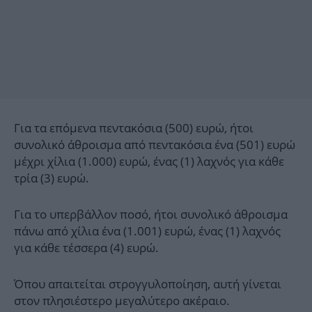
Για τα επόμενα πεντακόσια (500) ευρώ, ήτοι
συνολικό άθροισμα από πεντακόσια ένα (501) ευρώ
μέχρι χίλια (1.000) ευρώ, ένας (1) λαχνός για κάθε
τρία (3) ευρώ.
Για το υπερβάλλον ποσό, ήτοι συνολικό άθροισμα
πάνω από χίλια ένα (1.001) ευρώ, ένας (1) λαχνός
για κάθε τέσσερα (4) ευρώ.
Όπου απαιτείται στρογγυλοποίηση, αυτή γίνεται
στον πλησιέστερο μεγαλύτερο ακέραιο.