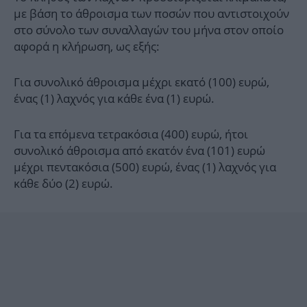
με βάση το άθροισμα των ποσών που αντιστοιχούν
στο σύνολο των συναλλαγών του μήνα στον οποίο
αφορά η κλήρωση, ως εξής:
Για συνολικό άθροισμα μέχρι εκατό (100) ευρώ,
ένας (1) λαχνός για κάθε ένα (1) ευρώ.
Για τα επόμενα τετρακόσια (400) ευρώ, ήτοι
συνολικό άθροισμα από εκατόν ένα (101) ευρώ
μέχρι πεντακόσια (500) ευρώ, ένας (1) λαχνός για
κάθε δύο (2) ευρώ.