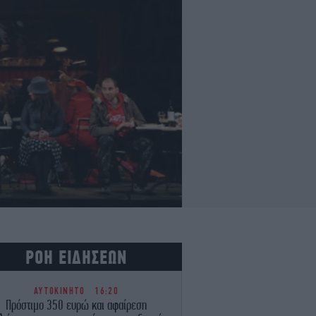
ΡΟΗ ΕΙΔΗΣΕΩΝ
ΑΥΤΟΚΙΝΗΤΟ
16:20
Πρόστιμο 350 ευρώ και αφαίρεση