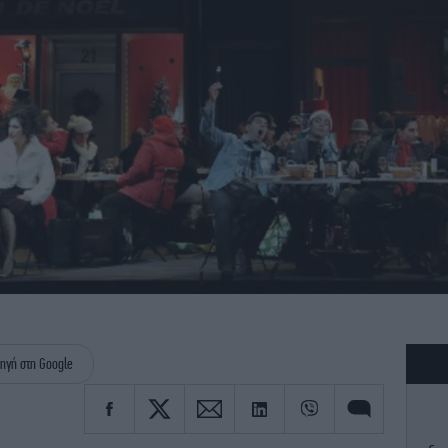
ηγή στη Google