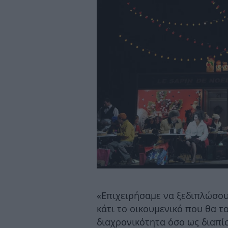
«Επιχειρήσαμε να ξεδιπλώσου
κάτι το οικουμενικό που θα τ
διαχρονικότητα όσο ως διαπί