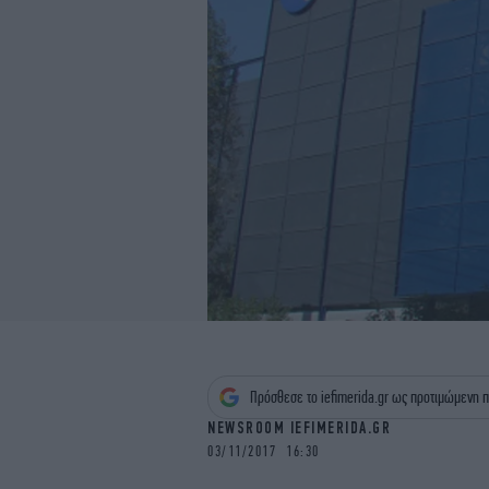
Πρόσθεσε το iefimerida.gr ως προτιμώμενη π
NEWSROOM IEFIMERIDA.GR
03/11/2017 16:30