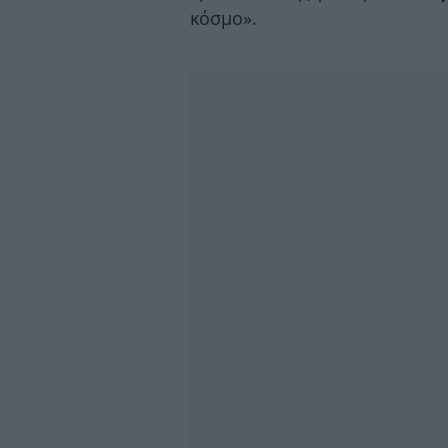
κόσμο».