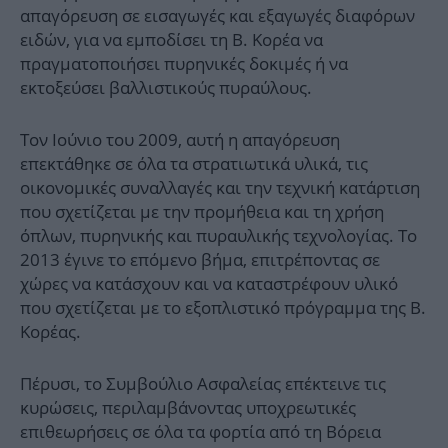
απαγόρευση σε εισαγωγές και εξαγωγές διαφόρων
ειδών, για να εμποδίσει τη Β. Κορέα να
πραγματοποιήσει πυρηνικές δοκιμές ή να
εκτοξεύσει βαλλιστικούς πυραύλους.
Τον Ιούνιο του 2009, αυτή η απαγόρευση
επεκτάθηκε σε όλα τα στρατιωτικά υλικά, τις
οικονομικές συναλλαγές και την τεχνική κατάρτιση
που σχετίζεται με την προμήθεια και τη χρήση
όπλων, πυρηνικής και πυραυλικής τεχνολογίας. Το
2013 έγινε το επόμενο βήμα, επιτρέποντας σε
χώρες να κατάσχουν και να καταστρέφουν υλικό
που σχετίζεται με το εξοπλιστικό πρόγραμμα της Β.
Κορέας.
Πέρυσι, το Συμβούλιο Ασφαλείας επέκτεινε τις
κυρώσεις, περιλαμβάνοντας υποχρεωτικές
επιθεωρήσεις σε όλα τα φορτία από τη Βόρεια