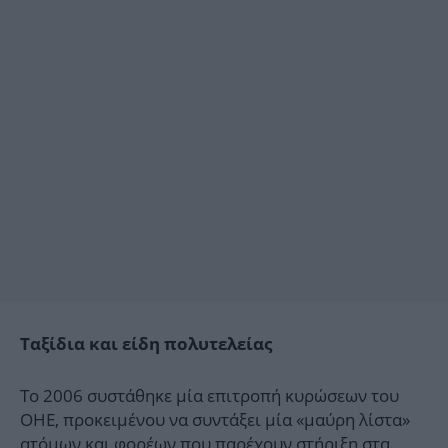
Ταξίδια και είδη πολυτελείας
Το 2006 συστάθηκε μία επιτροπή κυρώσεων του
ΟΗΕ, προκειμένου να συντάξει μία «μαύρη λίστα»
ατόμων και φορέων που παρέχουν στήριξη στα