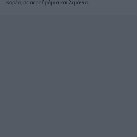
Κορέα, σε αεροδρόμια και λιμάνια.