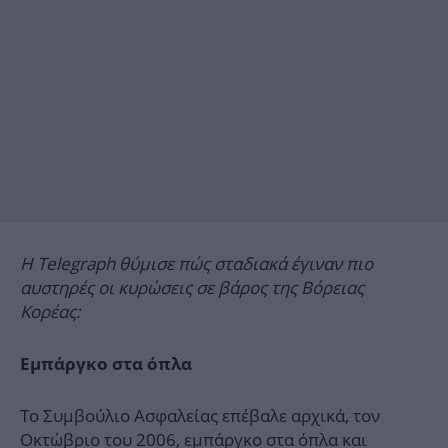
Η Telegraph θύμισε πώς σταδιακά έγιναν πιο
αυστηρές οι κυρώσεις σε βάρος της Βόρειας
Κορέας:
Εμπάργκο στα όπλα
Το Συμβούλιο Ασφαλείας επέβαλε αρχικά, τον
Οκτώβριο του 2006, εμπάργκο στα όπλα και