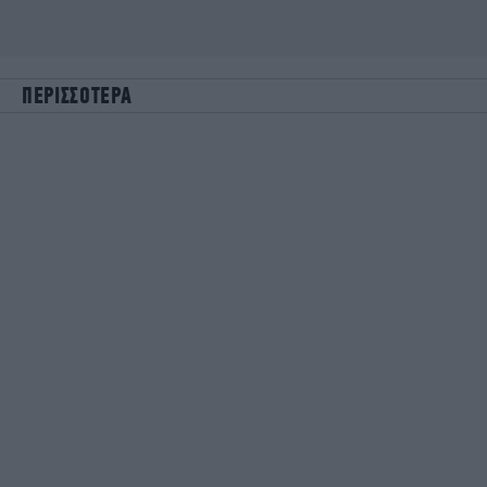
ΠΕΡΙΣΣΟΤΕΡΑ