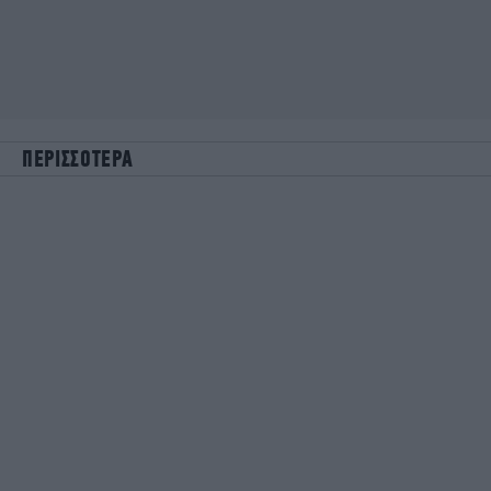
ΠΕΡΙΣΣΟΤΕΡΑ