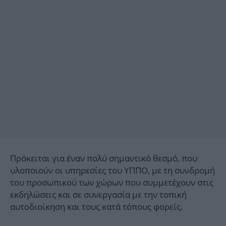
Πρόκειται για έναν πολύ σημαντικό θεσμό, που
υλοποιούν οι υπηρεσίες του ΥΠΠΟ, με τη συνδρομή
του προσωπικού των χώρων που συμμετέχουν στις
εκδηλώσεις και σε συνεργασία με την τοπική
αυτοδιοίκηση και τους κατά τόπους φορείς.