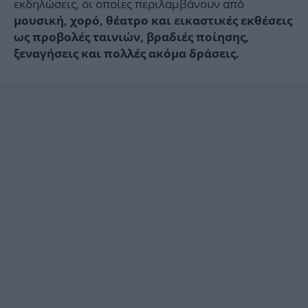
εκδηλώσεις, οι οποίες περιλαμβάνουν από
μουσική, χορό, θέατρο και εικαστικές εκθέσεις
ως προβολές ταινιών, βραδιές ποίησης,
ξεναγήσεις και πολλές ακόμα δράσεις.