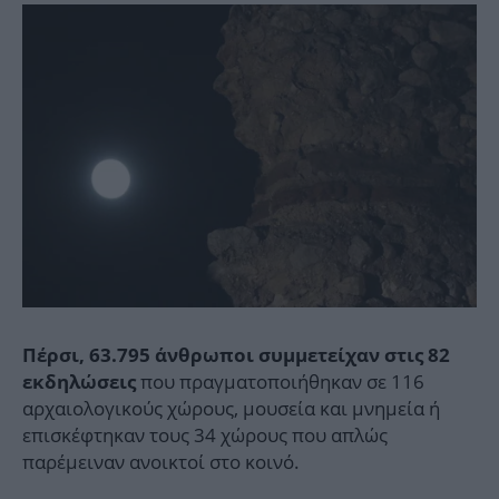
Πέρσι, 63.795 άνθρωποι συμμετείχαν στις 82
που πραγματοποιήθηκαν σε 116
εκδηλώσεις
αρχαιολογικούς χώρους, μουσεία και μνημεία ή
επισκέφτηκαν τους 34 χώρους που απλώς
παρέμειναν ανοικτοί στο κοινό.