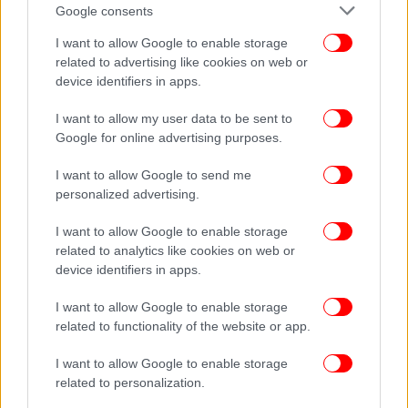
Google consents
I want to allow Google to enable storage
related to advertising like cookies on web or
device identifiers in apps.
I want to allow my user data to be sent to
Google for online advertising purposes.
I want to allow Google to send me
personalized advertising.
ΔΕΙΤΕ ΕΠΙΣΗΣ
I want to allow Google to enable storage
related to analytics like cookies on web or
device identifiers in apps.
I want to allow Google to enable storage
related to functionality of the website or app.
I want to allow Google to enable storage
related to personalization.