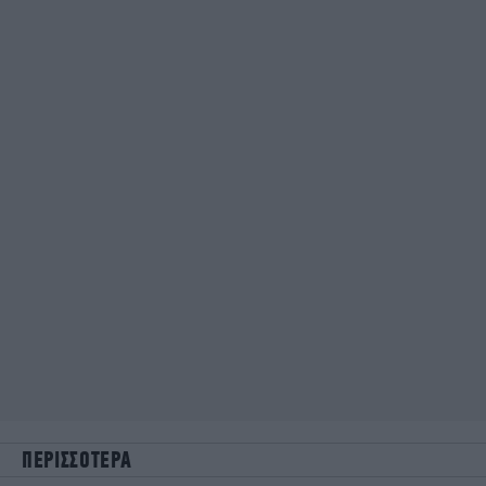
ΠΕΡΙΣΣΟΤΕΡΑ