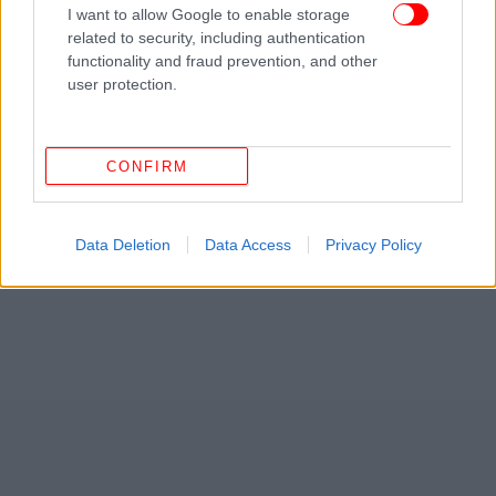
I want to allow Google to enable storage
related to security, including authentication
functionality and fraud prevention, and other
user protection.
CONFIRM
Data Deletion
Data Access
Privacy Policy