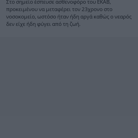
Στο σημείο έσπευσε ασθενοφόρο του ΕΚΑΒ,
προκειμένου να μεταφέρει τον 23χρονο στο
νοσοκομείο, ωστόσο ήταν ήδη αργά καθώς ο νεαρός
δεν είχε ήδη φύγει από τη ζωή.