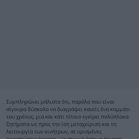
Συμπληρώνει μάλιστα ότι, παρόλο που είναι
σίγουρα δύσκολο να διαγράψει κανείς ένα κομμάτι
του χρέους, μια και κάτι τέτοιο εγείρει πολύπλοκα
ζητήματα ως προς την ίση μεταχείριση και τη
λειτουργία των κινήτρων, σε ορισμένες
περιπτώσεις έρχεται μία στιγμή όπου η άρνηση