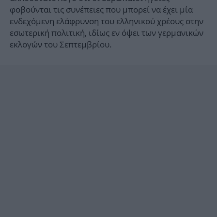
φοβούνται τις συνέπειες που μπορεί να έχει μία
ενδεχόμενη ελάφρυνση του ελληνικού χρέους στην
εσωτερική πολιτική, ιδίως εν όψει των γερμανικών
εκλογών του Σεπτεμβρίου.