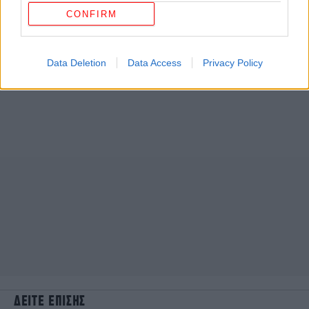
CONFIRM
Data Deletion
Data Access
Privacy Policy
ΔΕΙΤΕ ΕΠΙΣΗΣ