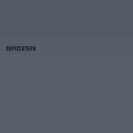
ΠΕΡΙΣΣΟΤΕΡΑ