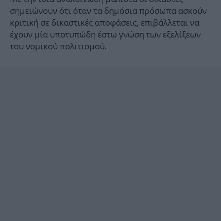
σημειώνουν ότι όταν τα δημόσια πρόσωπα ασκούν
κριτική σε δικαστικές αποφάσεις, επιβάλλεται να
έχουν μία υποτυπώδη έστω γνώση των εξελίξεων
του νομικού πολιτισμού.