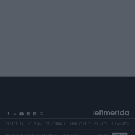
ΤΑΥΤΟΤΗΤΑ
ΧΡΗΣΙΜΑ
ΕΠΙΚΟΙΝΩΝΙΑ
ΟΡΟΙ ΧΡΗΣΗΣ
PRIVACY
ΔΙΑΦΗΜΙΣΗ