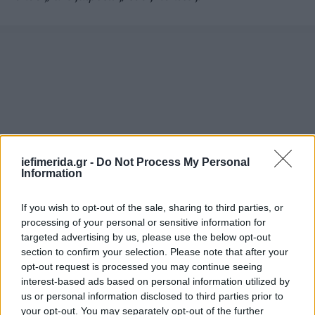
iefimerida.gr -
Do Not Process My Personal
Information
If you wish to opt-out of the sale, sharing to third parties, or
processing of your personal or sensitive information for
targeted advertising by us, please use the below opt-out
section to confirm your selection. Please note that after your
opt-out request is processed you may continue seeing
interest-based ads based on personal information utilized by
us or personal information disclosed to third parties prior to
your opt-out. You may separately opt-out of the further