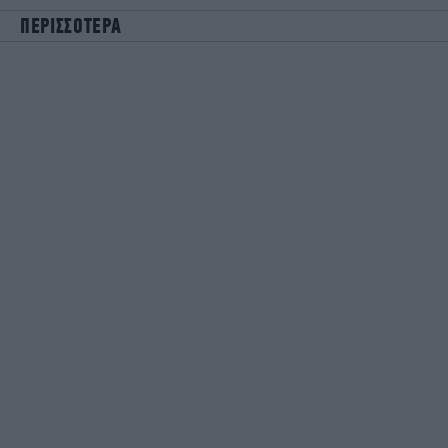
ΠΕΡΙΣΣΟΤΕΡΑ