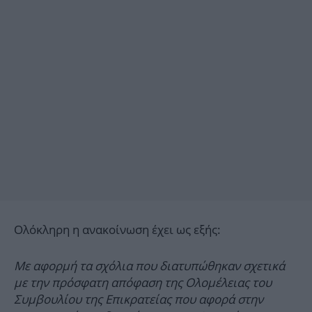
Ολόκληρη η ανακοίνωση έχει ως εξής:
Με αφορμή τα σχόλια που διατυπώθηκαν σχετικά
με την πρόσφατη απόφαση της Ολομέλειας του
Συμβουλίου της Επικρατείας που αφορά στην