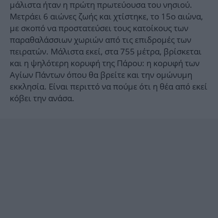
μάλιστα ήταν η πρώτη πρωτεύουσα του νησιού.
Μετράει 6 αιώνες ζωής και χτίστηκε, το 15ο αιώνα,
με σκοπό να προστατεύσει τους κατοίκους των
παραθαλάσσιων χωριών από τις επιδρομές των
πειρατών. Μάλιστα εκεί, στα 755 μέτρα, βρίσκεται
και η ψηλότερη κορυφή της Πάρου: η κορυφή των
Αγίων Πάντων όπου θα βρείτε και την ομώνυμη
εκκλησία. Είναι περιττό να πούμε ότι η θέα από εκεί
κόβει την ανάσα.