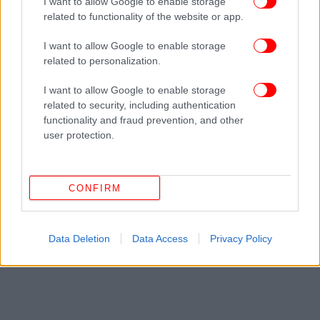
I want to allow Google to enable storage
ΔΕΙΤΕ ΕΠΙΣΗΣ
related to functionality of the website or app.
I want to allow Google to enable storage
related to personalization.
I want to allow Google to enable storage
related to security, including authentication
functionality and fraud prevention, and other
user protection.
CONFIRM
Data Deletion
Data Access
Privacy Policy