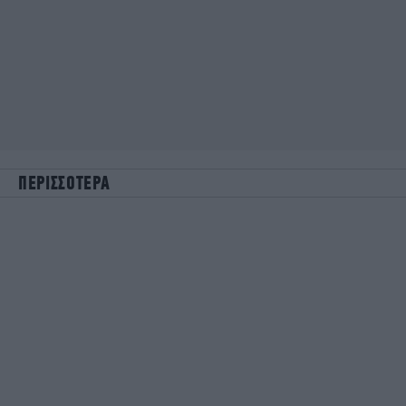
ΠΕΡΙΣΣΟΤΕΡΑ