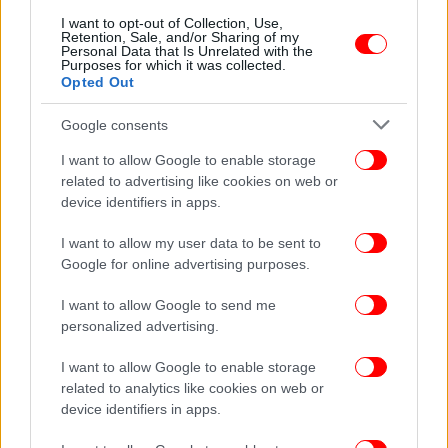
I want to opt-out of Collection, Use,
Retention, Sale, and/or Sharing of my
Personal Data that Is Unrelated with the
Purposes for which it was collected.
Opted Out
Google consents
I want to allow Google to enable storage
related to advertising like cookies on web or
device identifiers in apps.
I want to allow my user data to be sent to
Google for online advertising purposes.
I want to allow Google to send me
personalized advertising.
I want to allow Google to enable storage
related to analytics like cookies on web or
device identifiers in apps.