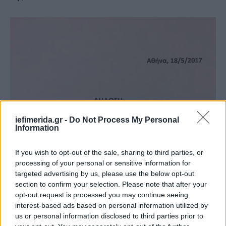
iefimerida.gr -
Do Not Process My Personal
Information
If you wish to opt-out of the sale, sharing to third parties, or
processing of your personal or sensitive information for
targeted advertising by us, please use the below opt-out
section to confirm your selection. Please note that after your
opt-out request is processed you may continue seeing
interest-based ads based on personal information utilized by
us or personal information disclosed to third parties prior to