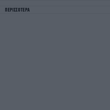
ΠΕΡΙΣΣΟΤΕΡΑ