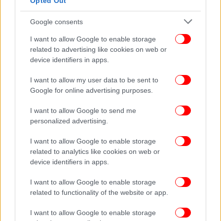
στο
Opted Out
Google consents
ΔΙΑΒΑΣΤΕ ΠΕΡΙΣΣΟΤΕΡΑ
ΤΑΣΊΑ ΧΡΙΣΤΟΔΟΥΛΟΠΟΎΛΟΥ
ΚΑΤΑΨΉΦΙΣΗ
I want to allow Google to enable storage
ΆΡΘΡΟ
ΑΠΟΛΎΣΕΙΣ
ΙΔΙΩΤΙΚΟΊ ΕΚΠΑΙΔΕΥΤΙΚΟΊ
related to advertising like cookies on web or
device identifiers in apps.
I want to allow my user data to be sent to
Google for online advertising purposes.
I want to allow Google to send me
personalized advertising.
I want to allow Google to enable storage
related to analytics like cookies on web or
device identifiers in apps.
I want to allow Google to enable storage
related to functionality of the website or app.
I want to allow Google to enable storage