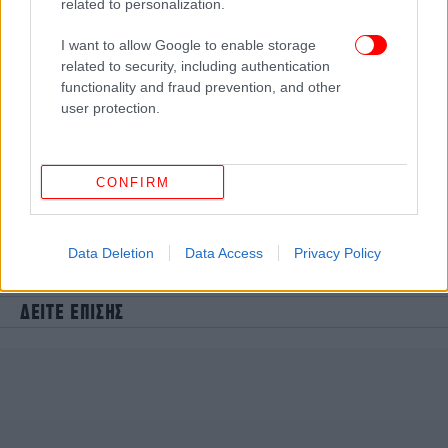
related to personalization.
I want to allow Google to enable storage
related to security, including authentication
functionality and fraud prevention, and other
user protection.
CONFIRM
Data Deletion
Data Access
Privacy Policy
ΔΕΙΤΕ ΕΠΙΣΗΣ