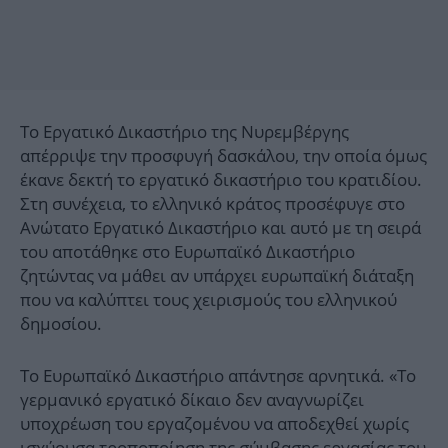
Το Εργατικό Δικαστήριο της Νυρεμβέργης
απέρριψε την προσφυγή δασκάλου, την οποία όμως
έκανε δεκτή το εργατικό δικαστήριο του κρατιδίου.
Στη συνέχεια, το ελληνικό κράτος προσέφυγε στο
Ανώτατο Εργατικό Δικαστήριο και αυτό με τη σειρά
του αποτάθηκε στο Ευρωπαϊκό Δικαστήριο
ζητώντας να μάθει αν υπάρχει ευρωπαϊκή διάταξη
που να καλύπτει τους χειρισμούς του ελληνικού
δημοσίου.
Το Ευρωπαϊκό Δικαστήριο απάντησε αρνητικά. «Το
γερμανικό εργατικό δίκαιο δεν αναγνωρίζει
υποχρέωση του εργαζομένου να αποδεχθεί χωρίς
ισχύουσα τροποποίηση της σύμβασης εργασίας του