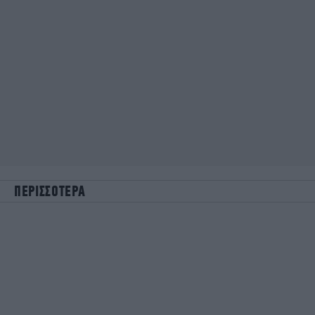
ΠΕΡΙΣΣΟΤΕΡΑ