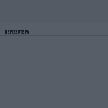
ΠΕΡΙΣΣΟΤΕΡΑ