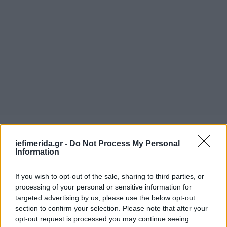
iefimerida.gr -
Do Not Process My Personal
Information
If you wish to opt-out of the sale, sharing to third parties, or
processing of your personal or sensitive information for
targeted advertising by us, please use the below opt-out
section to confirm your selection. Please note that after your
opt-out request is processed you may continue seeing