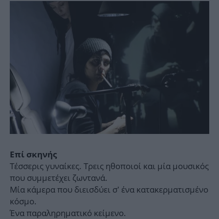
Επί σκηνής
Τέσσερις γυναίκες. Τρεις ηθοποιοί και μία μουσικός
που συμμετέχει ζωντανά.
Μία κάμερα που διεισδύει σ’ ένα κατακερματισμένο
κόσμο.
Ένα παραληρηματικό κείμενο.