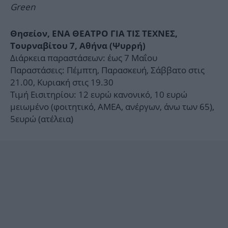
Green
Θησείον, ΕΝΑ ΘΕΑΤΡΟ ΓΙΑ ΤΙΣ ΤΕΧΝΕΣ,
Τουρναβίτου 7, Αθήνα (Ψυρρή)
Διάρκεια παραστάσεων: έως 7 Μαΐου
Παραστάσεις: Πέμπτη, Παρασκευή, Σάββατο στις
21.00, Κυριακή στις 19.30
Τιμή Εισιτηρίου: 12 ευρώ κανονικό, 10 ευρώ
μειωμένο (φοιτητικό, ΑΜΕΑ, ανέργων, άνω των 65),
5ευρώ (ατέλεια)