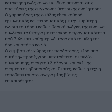
κατάκτηση ενός κοινού κώδικα απέναντι στις
απαιτήσεις της σύγχρονης θεατρικής αναζήτησης.
Ο χαρακτήρας της ομάδας είναι καθαρά
ερευνητικός και πειραματικός με την ευρύτερη
έννοια του όρου καθώς βασική ανάγκη της είναι να
συνδέσει το θέατρο με την ακραία πραγματικότητα
πού βιώνεατι καθημερινά, τόσο από τα μέλη της
όσο και από το κοινό.
Ο συμβατικός χώρος της παράστασης μέσα από
αυτή την προσέγγιση μετατρέπεται σε πεδίο
σύγκρουσης, ανοιχτού διαλόγου και σκέψης
ανάμεσα σε ηθοποιούς και θεατές, καθώς η τέχνη
τοποθετείται στο κέντρο μίας βίαιης
επικαιρότητας.