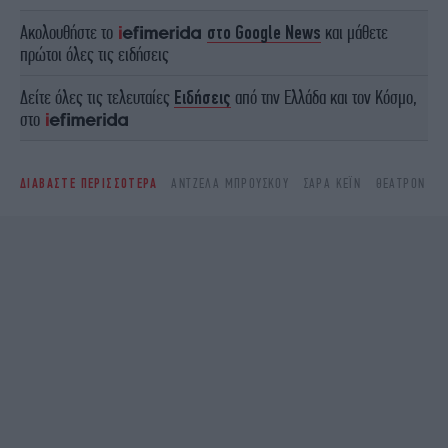
Ακολουθήστε το
στο Google News
και μάθετε
πρώτοι όλες τις ειδήσεις
Δείτε όλες τις τελευταίες
Ειδήσεις
από την Ελλάδα και τον Κόσμο,
στο
ΔΙΑΒΑΣΤΕ ΠΕΡΙΣΣΟΤΕΡΑ
ΆΝΤΖΕΛΑ ΜΠΡΟΎΣΚΟΥ
ΣΆΡΑ ΚΈΙΝ
ΘΕΑΤΡΟΝ