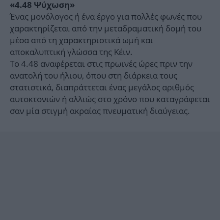
«4.48 Ψύχωση»
Ένας μονόλογος ή ένα έργο για πολλές φωνές που
χαρακτηρίζεται από την μεταδραματική δομή του
μέσα από τη χαρακτηριστικά ωμή και
αποκαλυπτική γλώσσα της Κέιν.
Το 4.48 αναφέρεται στις πρωινές ώρες πριν την
ανατολή του ήλιου, όπου στη διάρκεια τους
στατιστικά, διαπράττεται ένας μεγάλος αριθμός
αυτοκτονιών ή αλλιώς στο χρόνο που καταγράφεται
σαν μία στιγμή ακραίας πνευματική διαύγειας.