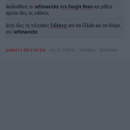
Ακολουθήστε το
στο Google News
και μάθετε
πρώτοι όλες τις ειδήσεις
Δείτε όλες τις τελευταίες
Ειδήσεις
από την Ελλάδα και τον Κόσμο,
στο
ΔΙΑΒΑΣΤΕ ΠΕΡΙΣΣΟΤΕΡΑ
ΑΛΈΞΗΣ ΤΣΊΠΡΑΣ
ΟΥΚΡΑΝΙΑ
ΠΟΡΟΣΈΝΚΟ