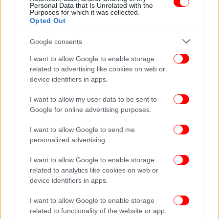
Personal Data that Is Unrelated with the
Purposes for which it was collected.
Opted Out
Google consents
I want to allow Google to enable storage
related to advertising like cookies on web or
device identifiers in apps.
I want to allow my user data to be sent to
Google for online advertising purposes.
I want to allow Google to send me
personalized advertising.
I want to allow Google to enable storage
related to analytics like cookies on web or
device identifiers in apps.
I want to allow Google to enable storage
related to functionality of the website or app.