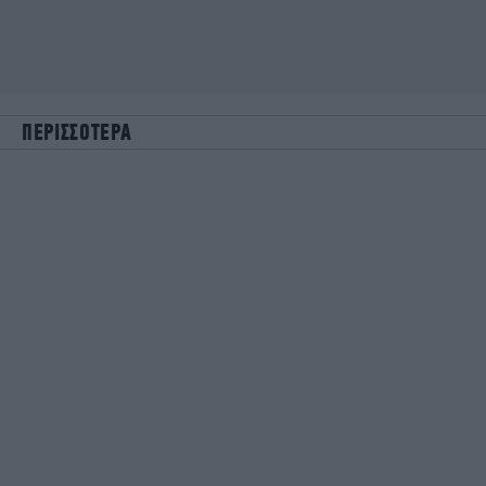
ΠΕΡΙΣΣΟΤΕΡΑ