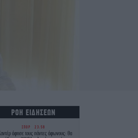
ΡΟΗ ΕΙΔΗΣΕΩΝ
ΣΠΟΡ
23:58
Καντέρ άφησε τους πάντες άφωνους: Θα