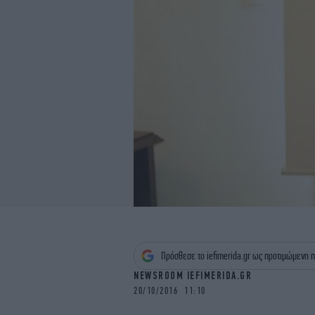
Πρόσθεσε το iefimerida.gr ως προτιμώμενη π
NEWSROOM IEFIMERIDA.GR
20/10/2016 11:10