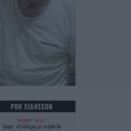
ΡΟΗ ΕΙΔΗΣΕΩΝ
ΚΟΣΜΟΣ
00:51
Τραμπ: «Ο πόλεμος με το Ιράν θα