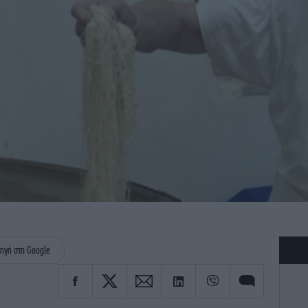
ηγή στη Google