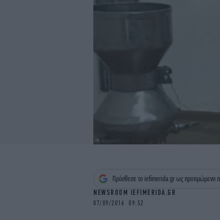
Πρόσθεσε το iefimerida.gr ως προτιμώμενη π
NEWSROOM IEFIMERIDA.GR
07/09/2016 09:52