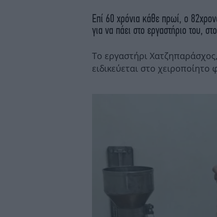
Επί 60 χρόνια κάθε πρωί, ο 82χρον
για να πάει στο εργαστήριο του, στ
Το εργαστήρι Χατζηπαράσχος, 
ειδικεύεται στο χειροποίητο 