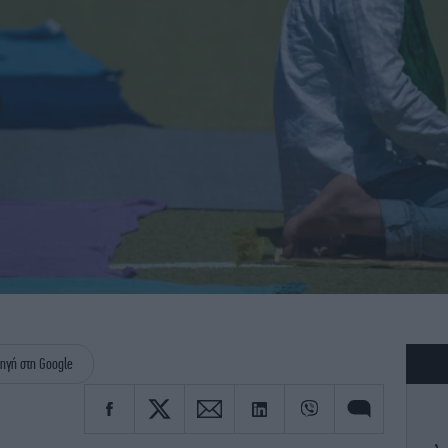
ηγή στη Google