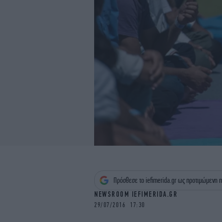
Πρόσθεσε το iefimerida.gr ως προτιμώμενη π
NEWSROOM IEFIMERIDA.GR
29/07/2016 17:30