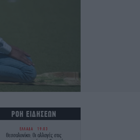
ΡΟΗ ΕΙΔΗΣΕΩΝ
ΕΛΛΑΔΑ
19:03
Θεσσαλονίκη: Οι αλλαγές στις