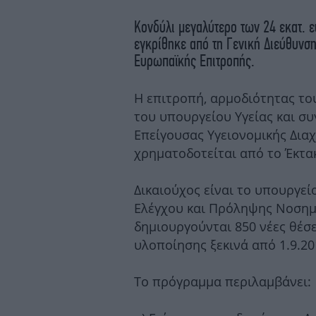
Κονδύλι μεγαλύτερο των 24 εκατ. 
εγκρίθηκε από τη Γενική Διεύθυν
Ευρωπαϊκής Επιτροπής.
Η επιτροπή, αρμοδιότητας το
του υπουργείου Υγείας και σ
Επείγουσας Υγειονομικής Διαχ
χρηματοδοτείται από το Έκτα
Δικαιούχος είναι το υπουργεί
Ελέγχου και Πρόληψης Νοσημ
δημιουργούνται 850 νέες θέσε
υλοποίησης ξεκινά από 1.9.20
Το πρόγραμμα περιλαμβάνει: