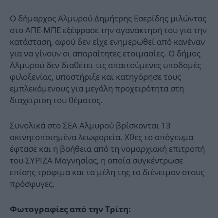
Ο δήμαρχος Αλμυρού Δημήτρης Εσερίδης μιλώντας
στο ΑΠΕ-ΜΠΕ εξέφρασε την αγανάκτησή του για την
κατάσταση, αφού δεν είχε ενημερωθεί από κανέναν
για να γίνουν οι απαραίτητες ετοιμασίες. Ο δήμος
Αλμυρού δεν διαθέτει τις απαιτούμενες υποδομές
φιλοξενίας, υποστήριξε και κατηγόρησε τους
εμπλεκόμενους για μεγάλη προχειρότητα στη
διαχείριση του θέματος.
Συνολικά στο ΣΕΑ Αλμυρού βρίσκονται 13
ακινητοποιημένα λεωφορεία. Χθες το απόγευμα
έφτασε και η βοήθεια από τη νομαρχιακή επιτροπή
του ΣΥΡΙΖΑ Μαγνησίας, η οποία συγκέντρωσε
επίσης τρόφιμα και τα μέλη της τα διένειμαν στους
πρόσφυγες.
Φωτογραφίες από την Τρίτη: