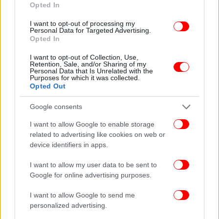
Opted In
I want to opt-out of processing my
Personal Data for Targeted Advertising.
Opted In
I want to opt-out of Collection, Use,
Retention, Sale, and/or Sharing of my
Personal Data that Is Unrelated with the
Purposes for which it was collected.
Opted Out
Google consents
I want to allow Google to enable storage
related to advertising like cookies on web or
device identifiers in apps.
Φωτογραφίες από την Τετάρτη:
I want to allow my user data to be sent to
Google for online advertising purposes.
I want to allow Google to send me
personalized advertising.