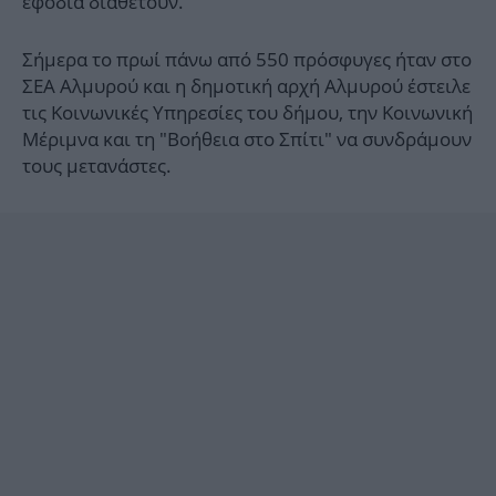
εφόδια διαθέτουν.
Σήμερα το πρωί πάνω από 550 πρόσφυγες ήταν στο
ΣΕΑ Αλμυρού και η δημοτική αρχή Αλμυρού έστειλε
τις Κοινωνικές Υπηρεσίες του δήμου, την Κοινωνική
Μέριμνα και τη "Βοήθεια στο Σπίτι" να συνδράμουν
τους μετανάστες.