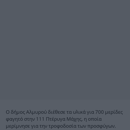
Ο δήμος Αλμυρού διέθεσε τα υλικά για 700 μερίδες
φαγητό στην 111 Πτέρυγα Μάχης, η οποία
μερίμνησε για την τροφοδοσία των προσφύγων.