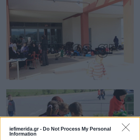
iefimerida.gr -
Do Not Process My Personal
Information