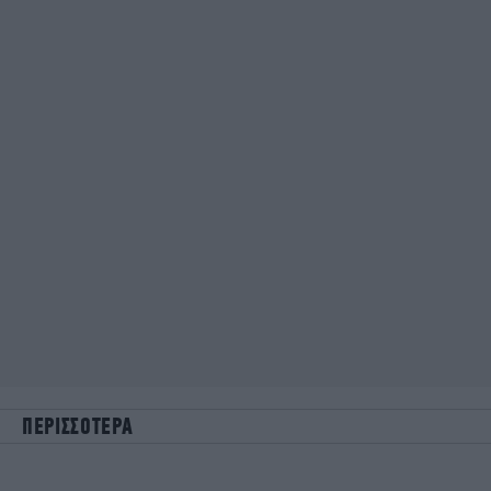
ΠΕΡΙΣΣΟΤΕΡΑ