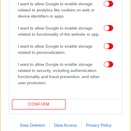
I want to allow Google to enable storage
related to analytics like cookies on web or
device identifiers in apps.
I want to allow Google to enable storage
related to functionality of the website or app.
I want to allow Google to enable storage
related to personalization.
I want to allow Google to enable storage
related to security, including authentication
functionality and fraud prevention, and other
user protection.
CONFIRM
Data Deletion
Data Access
Privacy Policy